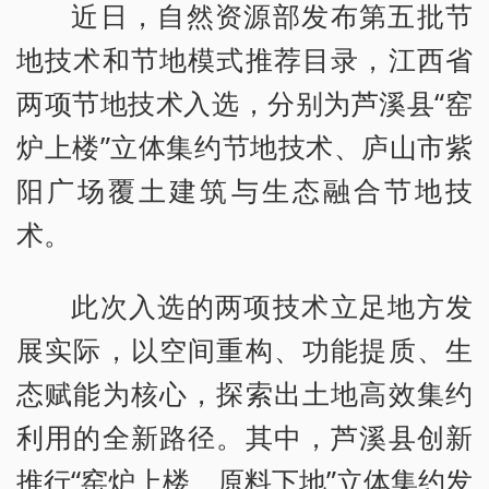
近日，自然资源部发布第五批节
地技术和节地模式推荐目录，江西省
两项节地技术入选，分别为芦溪县“窑
炉上楼”立体集约节地技术、庐山市紫
阳广场覆土建筑与生态融合节地技
术。
此次入选的两项技术立足地方发
展实际，以空间重构、功能提质、生
态赋能为核心，探索出土地高效集约
利用的全新路径。其中，芦溪县创新
推行“窑炉上楼、原料下地”立体集约发