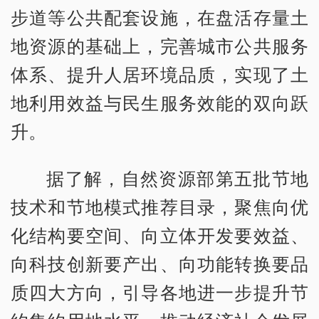
步道等公共配套设施，在盘活存量土
地资源的基础上，完善城市公共服务
体系、提升人居环境品质，实现了土
地利用效益与民生服务效能的双向跃
升。
据了解，自然资源部第五批节地
技术和节地模式推荐目录，聚焦向优
化结构要空间、向立体开发要效益、
向科技创新要产出、向功能转换要品
质四大方向，引导各地进一步提升节