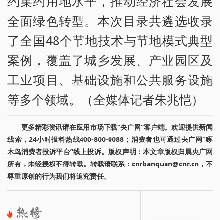
约集约用地水平，推动经济社会发展
全面绿色转型。本次目录共遴选收录
了全国48个节地技术与节地模式典型
案例，覆盖了城乡发展、产业园区及
工业项目、基础设施和公共服务设施
等多个领域。（全媒体记者朱兆恺）
更多精彩资讯请在应用市场下载“央广网”客户端。欢迎提供新闻
线索，24小时报料热线400-800-0088；消费者也可通过央广网“啄
木鸟消费者投诉平台”线上投诉。版权声明：本文章版权归属央广网
所有，未经授权不得转载。转载请联系：cnrbanquan@cnr.cn，不
尊重原创的行为我们将追究责任。