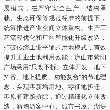
展模式，在严守安全生产、结构承
载、生态环保等规范标准的前提下，
统筹推进产业空间立体重构、生产工
艺流程优化和厂区智能化升级改造，
打破传统工业平铺式用地模式，有效
提升工业土地利用效能；庐山市紫阳
广场采用“只改不拆、立体开发、地下
拓容、地上提质、功能复合”的节地理
念，实现零新增用地、零征地拆迁、
零原有建筑拆除，通过精细化立体改
造，新增游客中心、城市书屋、湖堤