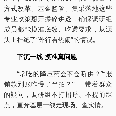
方式改革、基金监管、集采落地这些
专业政策掰开揉碎讲透，确保调研组
成员都能摸准底数、吃透要求，从源
头上杜绝了“外行看热闹”的情况。
下沉一线 摸准真问题
“常吃的降压药会不会断供？”“报
销款到账咋慢了半拍？”……带着群众
的疑问，调研组不打招呼、不提前踩
点，直奔基层一线走现场、查实情。