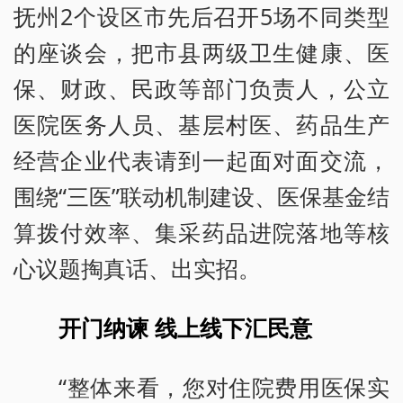
抚州2个设区市先后召开5场不同类型
的座谈会，把市县两级卫生健康、医
保、财政、民政等部门负责人，公立
医院医务人员、基层村医、药品生产
经营企业代表请到一起面对面交流，
围绕“三医”联动机制建设、医保基金结
算拨付效率、集采药品进院落地等核
心议题掏真话、出实招。
开门纳谏 线上线下汇民意
“整体来看，您对住院费用医保实