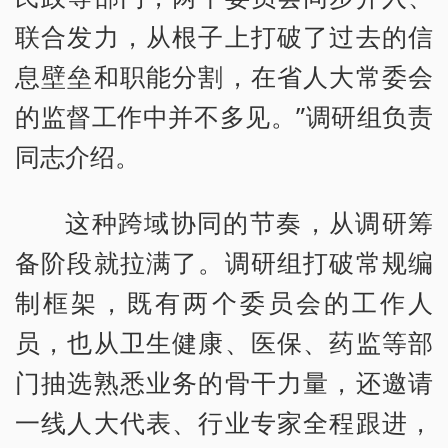
联合发力，从根子上打破了过去的信
息壁垒和职能分割，在省人大常委会
的监督工作中并不多见。”调研组负责
同志介绍。
这种跨域协同的节奏，从调研筹
备阶段就拉满了。调研组打破常规编
制框架，既有两个委员会的工作人
员，也从卫生健康、医保、药监等部
门抽选熟悉业务的骨干力量，还邀请
一线人大代表、行业专家全程跟进，