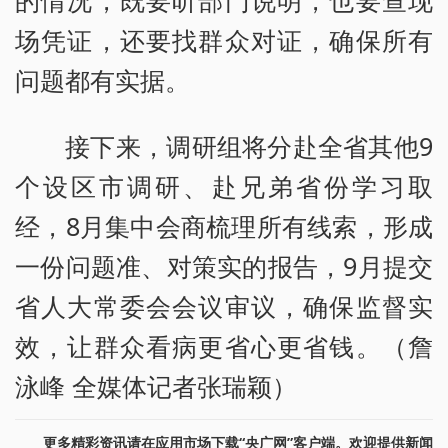
场凭证，还要找群众对证，确保所有
问题都有实据。
接下来，调研组将分赴全省其他9
个设区市调研、赴兄弟省份学习取
经，8月集中会商梳理所有线索，形成
一份问题准、对策实的报告，9月提交
省人大常委会会议审议，确保监督实
效，让群众看病更省心更省钱。（詹
泳峰 全媒体记者张瑞颖）
更多精彩资讯请在应用市场下载“央广网”客户端。欢迎提供新闻