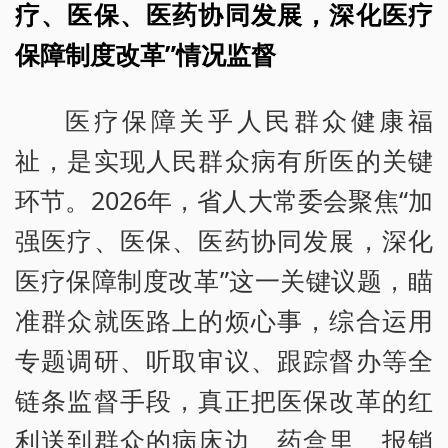
疗、医保、医药协同发展，深化医疗
保障制度改革”情况监督
医疗保障关乎人民群众健康福
祉，是实现人民群众病有所医的关键
环节。2026年，省人大常委会聚焦“加
强医疗、医保、医药协同发展，深化
医疗保障制度改革”这一关键议题，瞄
准群众就医路上的烦心事，综合运用
专题调研、听取审议、跟踪督办等全
链条监督手段，真正把医保改革的红
利送到群众的病床边、药盒里、报销