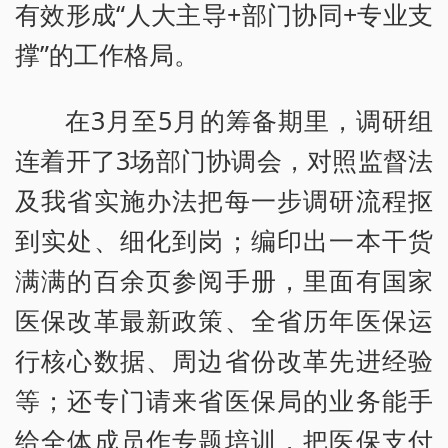
有效形成“人大主导+部门协同+专业支
撑”的工作格局。
在3月至5月的筹备期里，调研组
连着开了3场部门协调会，对照监督法
及我省实施办法把每一步调研流程抠
到实处、细化到岗；编印出一本干货
满满的百余页参阅手册，里面有国家
医保改革最新政策、全省历年医保运
行核心数据、周边省份改革先进经验
等；还专门请来省医保局的业务能手
给全体成员作专题培训，把医保支付