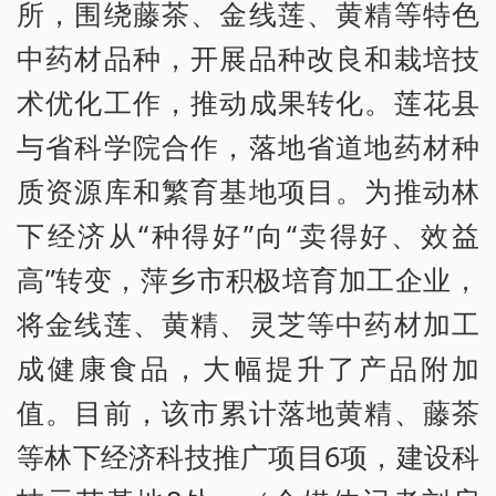
所，围绕藤茶、金线莲、黄精等特色
中药材品种，开展品种改良和栽培技
术优化工作，推动成果转化。莲花县
与省科学院合作，落地省道地药材种
质资源库和繁育基地项目。为推动林
下经济从“种得好”向“卖得好、效益
高”转变，萍乡市积极培育加工企业，
将金线莲、黄精、灵芝等中药材加工
成健康食品，大幅提升了产品附加
值。目前，该市累计落地黄精、藤茶
等林下经济科技推广项目6项，建设科