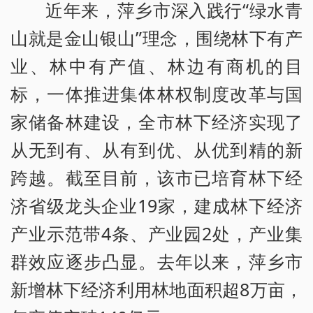
近年来，萍乡市深入践行“绿水青
山就是金山银山”理念，围绕林下有产
业、林中有产值、林边有商机的目
标，一体推进集体林权制度改革与国
家储备林建设，全市林下经济实现了
从无到有、从有到优、从优到精的新
跨越。截至目前，该市已培育林下经
济省级龙头企业19家，建成林下经济
产业示范带4条、产业园2处，产业集
群效应逐步凸显。去年以来，萍乡市
新增林下经济利用林地面积超8万亩，