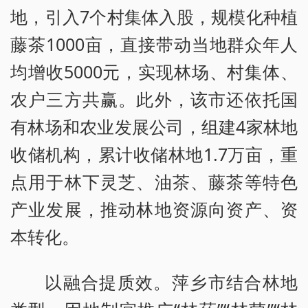
地，引入7个村集体入股，规模化种植
藤茶1000亩，直接带动当地群众年人
均增收5000元，实现林场、村集体、
农户三方共赢。此外，该市还依托国
有林场和农业发展公司，组建4家林地
收储机构，累计收储林地1.7万亩，重
点用于林下灵芝、油茶、藤茶等特色
产业发展，推动林地资源向资产、资
本转化。
以融合提质效。萍乡市结合林地