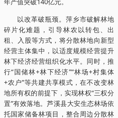
年产值突破140亿元。
以改革破瓶颈。萍乡市破解林地
碎片化难题，引导林农以转包、出
租、入股等方式，将分散林地向新型
经营主体集中，以适度规模经营提升
林下经济经营组织化水平。同时，推
行“国储林+林下经济”“林场+村集体
+农户”等共建共享模式，在不改变林
地所有权的前提下，实现林权“三权分
置”有效落地。芦溪县大安生态林场依
托国家储备林项目，整合周边分散林