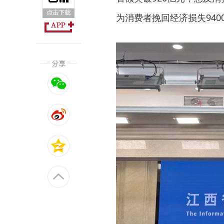
为消费者挽回经济损失940