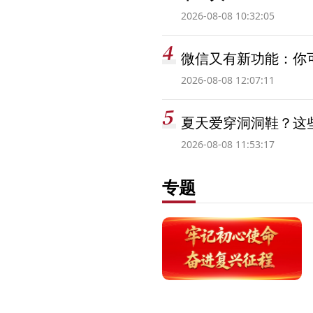
2026-08-08 10:32:05
微信又有新功能：你可
2026-08-08 12:07:11
夏天爱穿洞洞鞋？这些
2026-08-08 11:53:17
专题