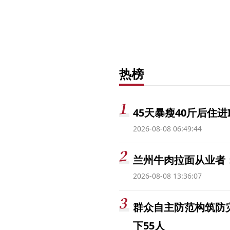
热榜
45天暴瘦40斤后住进
2026-08-08 06:49:44
兰州牛肉拉面从业者
2026-08-08 13:36:07
群众自主防范构筑防
下55人