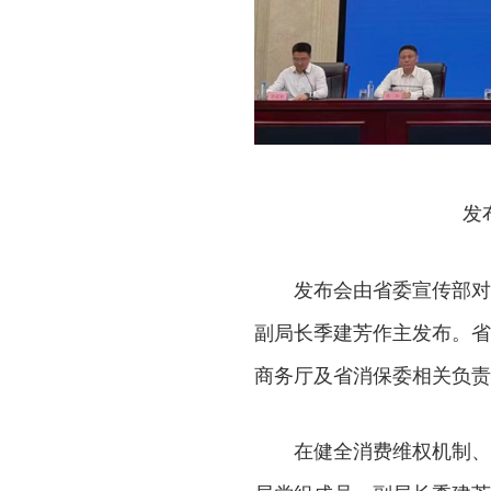
发
发布会由省委宣传部对
副局长季建芳作主发布。省
商务厅及省消保委相关负责
在健全消费维权机制、