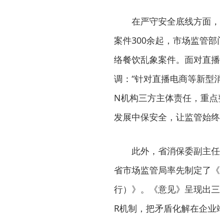
在严守安全底线方面，
案件300余起，市场监管
络餐饮乱象案件。面对直播
调：“针对直播电商等新型
N机构三方主体责任，重点
发展中保安全，让监管始终
此外，省消保委副主任
省市场监管局率先制定了《
行）》。《意见》呈现出三
R机制，把矛盾化解在企业