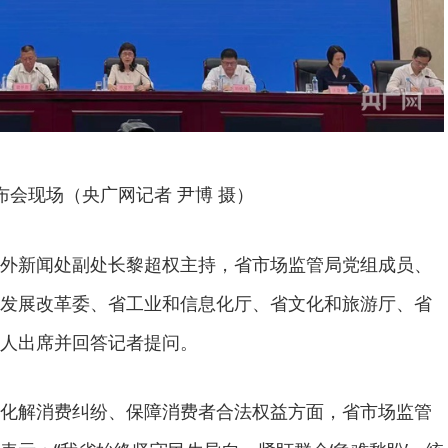
布会现场（央广网记者 尹博 摄）
外新闻处副处长黎超权主持，省市场监管局党组成员、
发展改革委、省工业和信息化厅、省文化和旅游厅、省
人出席并回答记者提问。
化解消费纠纷、保障消费者合法权益方面，省市场监管