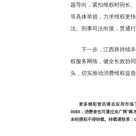
题导向，紧扣维权时间长、
等具体举措，力求维权更快
法、刑事司法衔接，贯通行
下一步，江西将持续丰
权服务网络，健全长效协同
头，切实推动消费维权提质
更多精彩资讯请在应用市场下载
0088；消费者也可通过央广网“
未经授权不得转载。转载请联系：cnr