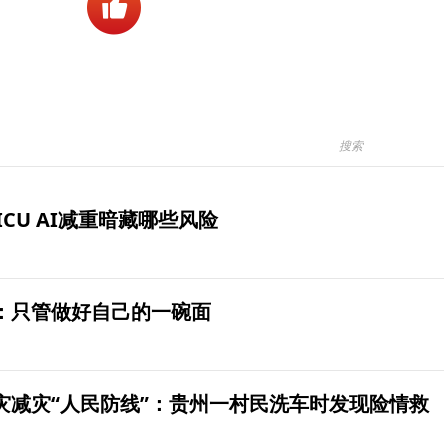
ICU AI减重暗藏哪些风险
：只管做好自己的一碗面
灾减灾“人民防线”：贵州一村民洗车时发现险情救