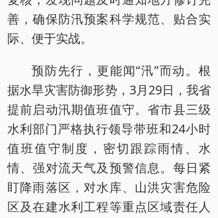
善，确保防汛预案科学规范、贴合实
际、便于实战。
预防先行，更能闻“汛”而动。根
据水旱灾害防御形势，3月29日，我省
提前启动汛期值班值守。省市县三级
水利部门严格执行领导带班和24小时
值班值守制度，密切跟踪雨情、水
情、强对流天气及预警信息。每日紧
盯降雨落区，对水库、山洪灾害危险
区及在建水利工程等重点区域责任人