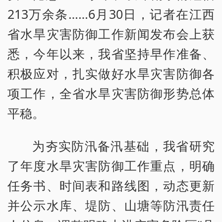
213万余条……6月30日，记者在江西
省水旱灾害防御工作新闻发布会上获
悉，今年以来，我省坚持早作准备、
积极应对，扎实做好水旱灾害防御各
项工作，全省水旱灾害防御形势总体
平稳。
为夯实防汛备汛基础，我省研究
了年度水旱灾害防御工作重点，明确
任务书、时间表和路线图，动态更新
并公示水库、堤防、山塘等防汛责任