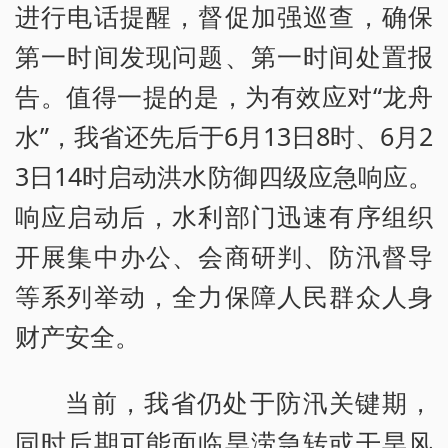
进行电话提醒，督促加强巡查，确保
第一时间发现问题、第一时间处置报
告。值得一提的是，为有效应对“龙舟
水”，我省还先后于6月13日8时、6月2
3日14时启动洪水防御四级应急响应。
响应启动后，水利部门迅速有序组织
开展集中办公、会商研判、防汛督导
等系列举动，全力保障人民群众人身
财产安全。
当前，我省仍处于防汛关键期，
同时后期可能面临旱涝急转或干旱风