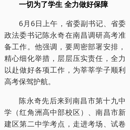
一切为了学生 全力做好保障
6月6日上午，省委副书记、省委
政法委书记陈永奇在南昌调研高考准
备工作。他强调，要周密部署安排，
精心细化举措，层层压实责任，全力
以赴做好各项工作，为莘莘学子顺利
高考保驾护航。
陈永奇先后来到南昌市第十九中
学（红角洲高中部校区）、南昌市新
建区第二中学考点，走进考场、试卷