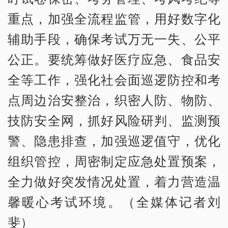
重点，加强全流程监管，用好数字化
辅助手段，确保考试万无一失、公平
公正。要统筹做好医疗应急、食品安
全等工作，强化社会面巡逻防控和考
点周边治安整治，织密人防、物防、
技防安全网，抓好风险研判、监测预
警、隐患排查，加强巡逻值守，优化
组织管控，周密制定应急处置预案，
全力做好突发情况处置，着力营造温
馨暖心考试环境。（全媒体记者刘
斐）