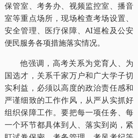
保管室、考务办、视频监控室、播音
室等重点场所，现场检查考场设置、
安全管理、医疗保障、AI巡检及公安
便民服务各项措施落实情况。
他强调，高考关系为党育人、为
国选才，关系千家万户和广大学子切
实利益，必须以高度的政治责任感和
严谨细致的工作作风，从严从实抓好
组织保障工作。要把每一项任务、每
一个环节都具体到人、落实到岗，紧
盯试卷保密、考务管理、考风考纪等