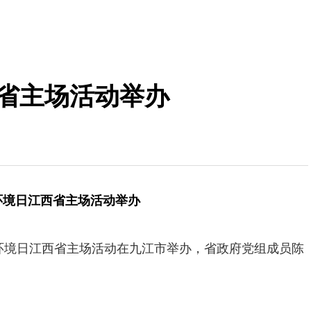
西省主场活动举办
五环境日江西省主场活动举办
六五环境日江西省主场活动在九江市举办，省政府党组成员陈