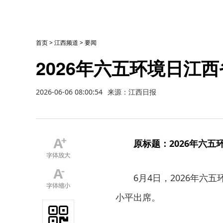
首页
>
江西频道
>
要闻
2026年六五环境日江
2026-06-06 08:00:54
来源：江西日报
原标题：2026年六
6月4日，2026年
小平出席。