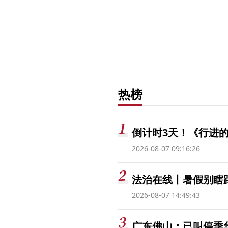
热榜
倒计时3天！《行进的
2026-08-07 09:16:26
法治在线丨暑假别瞎跟
2026-08-07 14:49:43
广东佛山：已叫停季