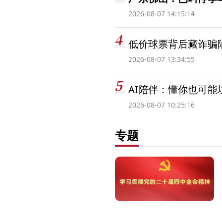
2026-08-07 14:15:14
低价球票背后藏诈骗
2026-08-07 13:34:55
AI陪伴：懂你也可能
2026-08-07 10:25:16
专题