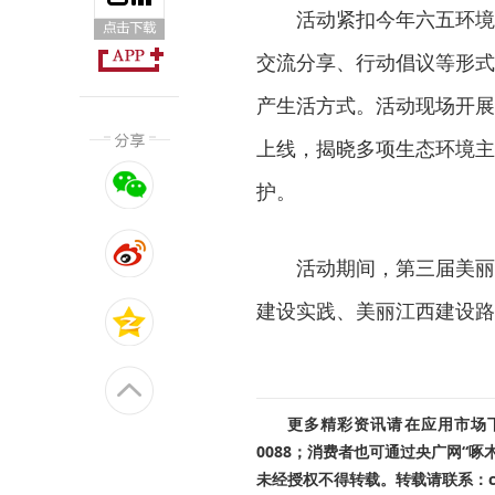
活动紧扣今年六五环境
交流分享、行动倡议等形式
产生活方式。活动现场开展
上线，揭晓多项生态环境主
护。
活动期间，第三届美丽
建设实践、美丽江西建设路
更多精彩资讯请在应用市场下载
0088；消费者也可通过央广网“
未经授权不得转载。转载请联系：cnr