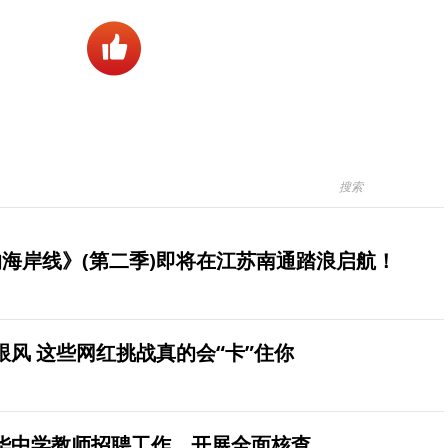
海岸线》(第二季)即将在江苏南通踏浪启航！
风 这些网红挑战真的会“卡”住你
华中学教师招聘工作，开展全面核查