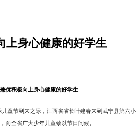
向上身心健康的好学生
兼优积极向上身心健康的好学生
”国际儿童节到来之际，江西省省长叶建春来到武宁县第六小
，向全省广大少年儿童致以节日问候。