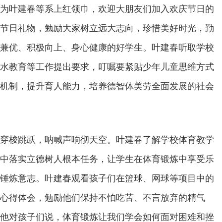
为叶建春等系上红领巾，欢迎大朋友们加入欢庆节日的
节日礼物，勉励大家树立远大志向，珍惜美好时光，勤
兼优、积极向上、身心健康的好学生。叶建春听取学校
水教育等工作提出要求，叮嘱要紧贴少年儿童思维方式
机制，提升育人能力，培养德智体美劳全面发展的社会
穿梭跳跃，呐喊声响彻天空。叶建春了解学校体育教学
中落实立德树人根本任务，让学生在体育锻炼中享受乐
锤炼意志。叶建春观看孩子们在篮球、网球等项目中的
心得体会，勉励他们保持不怕吃苦、不言放弃的精气
他对孩子们说，体育锻炼让我们学会如何面对困难和挫