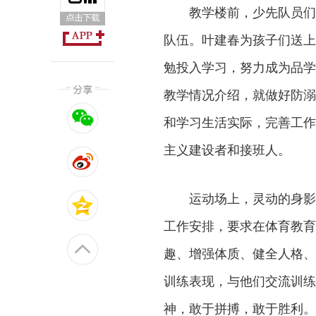
教学楼前，少先队员们
队伍。叶建春为孩子们送上
勉投入学习，努力成为品学
教学情况介绍，就做好防溺
和学习生活实际，完善工作
主义建设者和接班人。
运动场上，灵动的身影
工作安排，要求在体育教育
趣、增强体质、健全人格、
训练表现，与他们交流训练
神，敢于拼搏，敢于胜利。