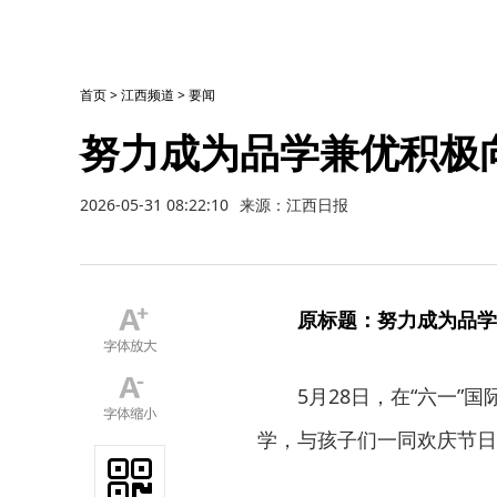
首页
>
江西频道
>
要闻
努力成为品学兼优积极
2026-05-31 08:22:10
来源：江西日报
原标题：努力成为品学
5月28日，在“六一
学，与孩子们一同欢庆节日