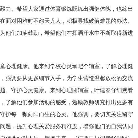
毅力。希望大家通过体育锻炼既练出强健体魄，也练出
在面对困难时不怨天尤人，积极寻找破解难题的办法。
为他们加油鼓劲，希望他们在挥洒汗水中不断取得新进
童心理健康。他来到学校心灵氧吧个辅室，了解心理健
，强调要从更多细节入手，为学生营造温馨放松的交流
题、守护心灵健康。来到心理团辅室，叶建春仔细观看
，了解他们参加活动的感受，勉励教师研究推出更多有
守护每一颗向阳而生的心灵。他强调，要切实关注留守
问题，提升心理关爱服务精准度，增强他们的自我认同