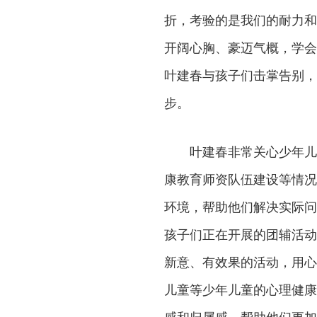
折，考验的是我们的耐力和
开阔心胸、豪迈气概，学会
叶建春与孩子们击掌告别，
步。
叶建春非常关心少年儿
康教育师资队伍建设等情况
环境，帮助他们解决实际问
孩子们正在开展的团辅活动
新意、有效果的活动，用心
儿童等少年儿童的心理健康