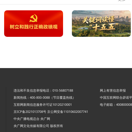
违法和不良信息举报电话：010-56807188
网上有害信息举报
新闻热线：400-800-0088（节目覆盖热线）
中国互联网联合辟谣
互联网新闻信息服务许可证10120210001
电子邮箱：4008000088
京ICP备2021013708号
京公网安备11010602007741
中央广播电视总台 央广网
央广网文化传媒有限公司 版权所有