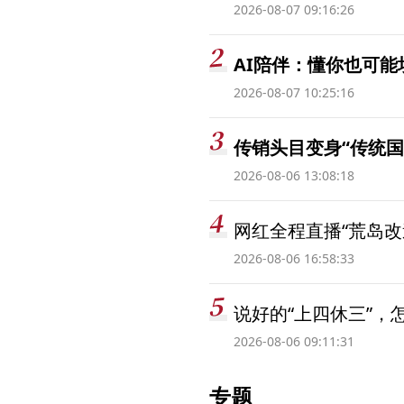
2026-08-07 09:16:26
AI陪伴：懂你也可能
2026-08-07 10:25:16
传销头目变身“传统国
2026-08-06 13:08:18
网红全程直播“荒岛改
2026-08-06 16:58:33
说好的“上四休三”，
2026-08-06 09:11:31
专题