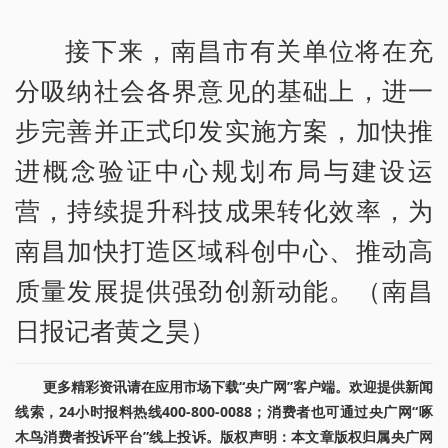
接下来，南昌市有关单位将在充
分吸纳社会各界意见的基础上，进一
步完善并正式印发实施方案，加快推
进概念验证中心规划布局与建设运
营，持续提升科技成果转化效率，为
南昌加快打造区域科创中心、推动高
质量发展提供强劲创新动能。（南昌
日报记者黄之昊）
更多精彩资讯请在应用市场下载“央广网”客户端。欢迎提供新闻
线索，24小时报料热线400-800-0088；消费者也可通过央广网“啄
木鸟消费者投诉平台”线上投诉。版权声明：本文章版权归属央广网