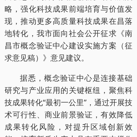
略，强化科技成果前端培育与价值发
现，推动更多高质量科技成果在昌落
地转化，我市面向社会公开征求《南
昌市概念验证中心建设实施方案（征
求意见稿）》意见建议。
据悉，概念验证中心是连接基础
研究与产业应用的关键枢纽，聚焦科
技成果转化“最初一公里”，通过开展技
术可行性、商业前景验证，有效降低
成果转化风险，对提升区域创新效