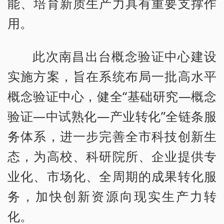
能、培育新质生产力具有重要支撑作
用。
此次南昌出台概念验证中心建设
实施方案，旨在系统布局一批高水平
概念验证中心，健全“基础研究—概念
验证—中试熟化—产业转化”全链条服
务体系，进一步完善全市科技创新生
态，为高校、科研院所、企业提供专
业化、市场化、全周期的成果转化服
务，加快创新资源向现实生产力转
化。