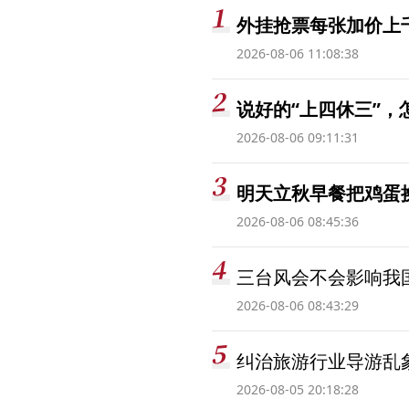
外挂抢票每张加价上千
2026-08-06 11:08:38
说好的“上四休三”，
2026-08-06 09:11:31
明天立秋早餐把鸡蛋
2026-08-06 08:45:36
三台风会不会影响我
2026-08-06 08:43:29
纠治旅游行业导游乱
2026-08-05 20:18:28