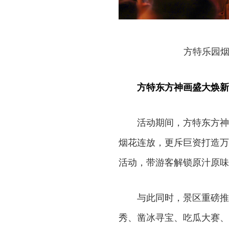
方特乐园烟
方特东方神画盛大焕新
活动期间，方特东方神
烟花连放，更斥巨资打造万
活动，带游客解锁原汁原味
与此同时，景区重磅推
秀、凿冰寻宝、吃瓜大赛、