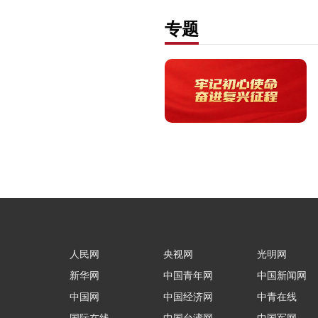
专题
人民网
央视网
光明网
新华网
中国青年网
中国新闻网
中国网
中国经济网
中青在线
国际在线
中国台湾网
中国军网