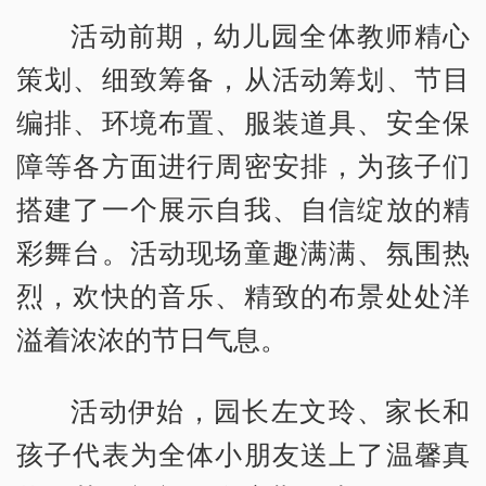
活动前期，幼儿园全体教师精心
策划、细致筹备，从活动筹划、节目
编排、环境布置、服装道具、安全保
障等各方面进行周密安排，为孩子们
搭建了一个展示自我、自信绽放的精
彩舞台。活动现场童趣满满、氛围热
烈，欢快的音乐、精致的布景处处洋
溢着浓浓的节日气息。
活动伊始，园长左文玲、家长和
孩子代表为全体小朋友送上了温馨真