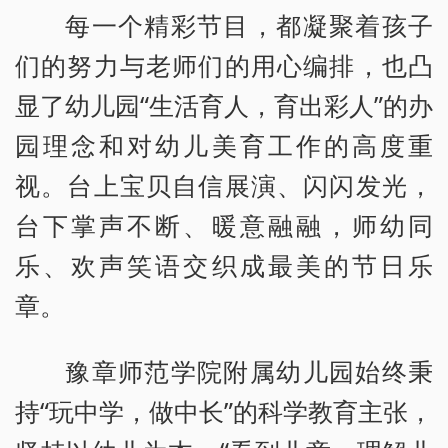
每一个精彩节目，都凝聚着孩子
们的努力与老师们的用心编排，也凸
显了幼儿园“生活育人，育出彩人”的办
园理念和对幼儿美育工作的高度重
视。台上宝贝自信展演、闪闪发光，
台下掌声不断、暖意融融，师幼同
乐、欢声笑语交织成最美的节日乐
章。
豫章师范学院附属幼儿园始终秉
持“玩中学，做中长”的科学教育主张，