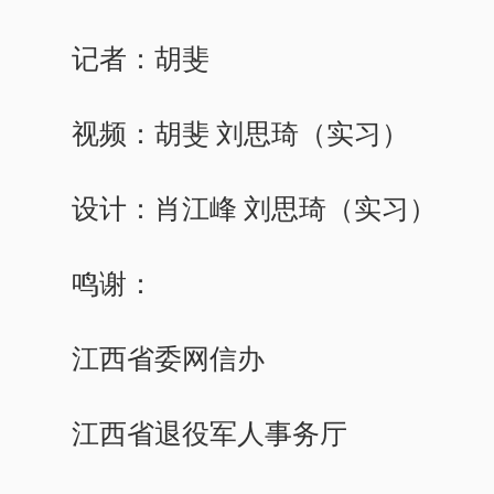
记者：胡斐
视频：胡斐 刘思琦（实习）
设计：肖江峰 刘思琦（实习）
鸣谢：
江西省委网信办
江西省退役军人事务厅