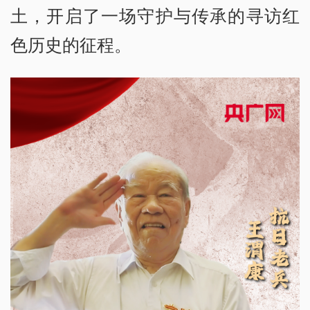
土，开启了一场守护与传承的寻访红
色历史的征程。