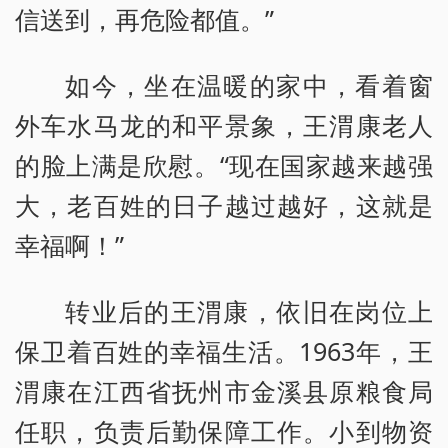
信送到，再危险都值。”
如今，坐在温暖的家中，看着窗
外车水马龙的和平景象，王渭康老人
的脸上满是欣慰。“现在国家越来越强
大，老百姓的日子越过越好，这就是
幸福啊！”
转业后的王渭康，依旧在岗位上
保卫着百姓的幸福生活。1963年，王
渭康在江西省抚州市金溪县原粮食局
任职，负责后勤保障工作。小到物资