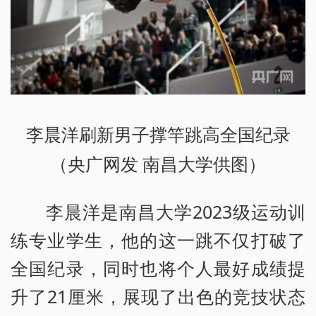
李晨洋刷新男子撑竿跳高全国纪录
（央广网发 南昌大学供图）
李晨洋是南昌大学2023级运动训
练专业学生，他的这一跳不仅打破了
全国纪录，同时也将个人最好成绩提
升了21厘米，展现了出色的竞技状态