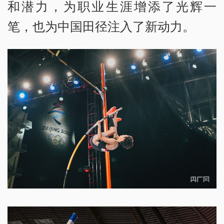
和潜力，为职业生涯增添了光辉一
笔，也为中国田径注入了新动力。