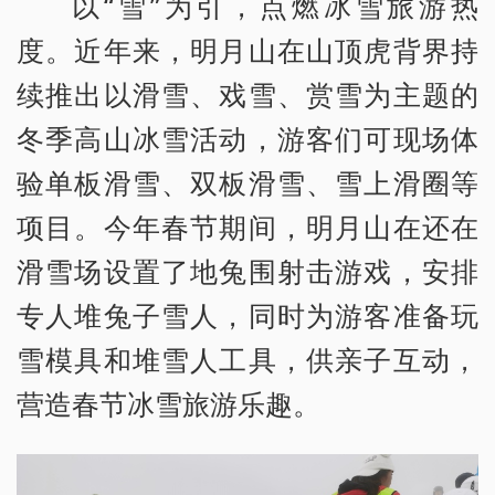
以“雪”为引，点燃冰雪旅游热
度。近年来，明月山在山顶虎背界持
续推出以滑雪、戏雪、赏雪为主题的
冬季高山冰雪活动，游客们可现场体
验单板滑雪、双板滑雪、雪上滑圈等
项目。今年春节期间，明月山在还在
滑雪场设置了地兔围射击游戏，安排
专人堆兔子雪人，同时为游客准备玩
雪模具和堆雪人工具，供亲子互动，
营造春节冰雪旅游乐趣。