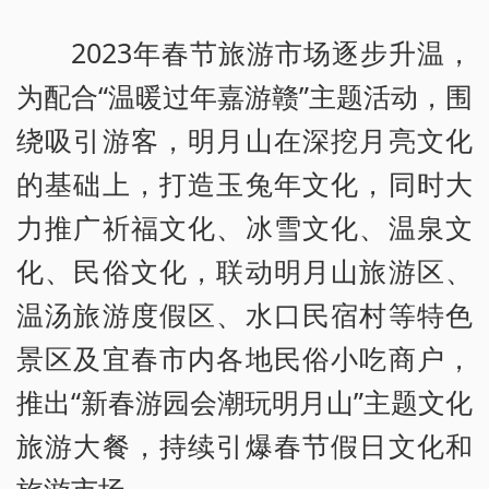
2023年春节旅游市场逐步升温，
为配合“温暖过年嘉游赣”主题活动，围
绕吸引游客，明月山在深挖月亮文化
的基础上，打造玉兔年文化，同时大
力推广祈福文化、冰雪文化、温泉文
化、民俗文化，联动明月山旅游区、
温汤旅游度假区、水口民宿村等特色
景区及宜春市内各地民俗小吃商户，
推出“新春游园会潮玩明月山”主题文化
旅游大餐，持续引爆春节假日文化和