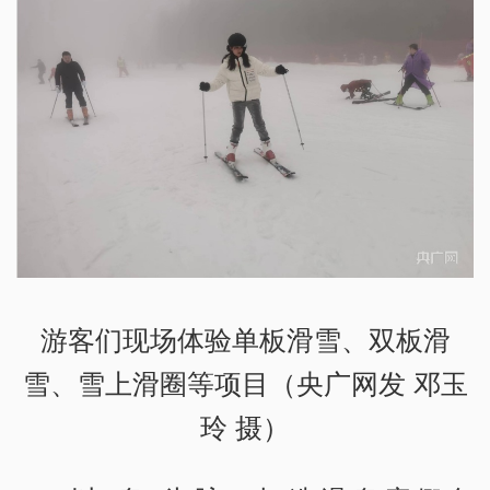
游客们现场体验单板滑雪、双板滑
雪、雪上滑圈等项目（央广网发 邓玉
玲 摄）