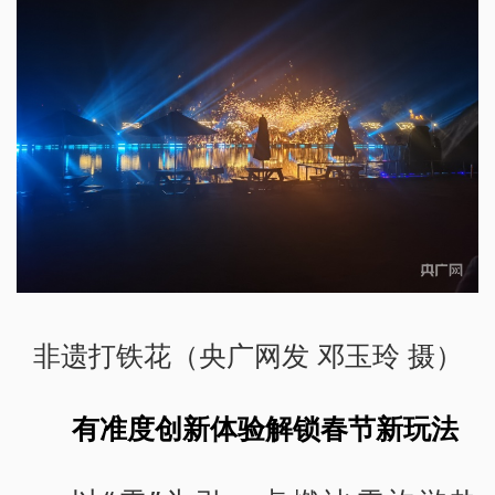
非遗打铁花（央广网发 邓玉玲 摄）
有准度创新体验解锁春节新玩法