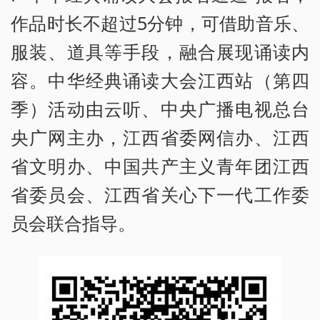
作品时长不超过5分钟，可借助音乐、
服装、道具等手段，融合展现诵读内
容。中华经典诵读大会江西站（第四
季）活动由云听、中央广播电视总台
央广网主办，江西省委网信办、江西
省文明办、中国共产主义青年团江西
省委员会、江西省关心下一代工作委
员会联合指导。