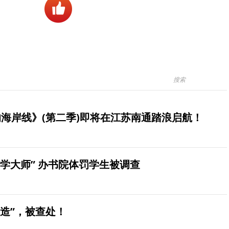
海岸线》(第二季)即将在江苏南通踏浪启航！
学大师” 办书院体罚学生被调查
造”，被查处！