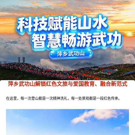
萍乡武功山解锁红色文旅与爱国教育、融合新范式
在这里，每一次登山都是一次精神洗礼，每一处景观都是一段红色传承。