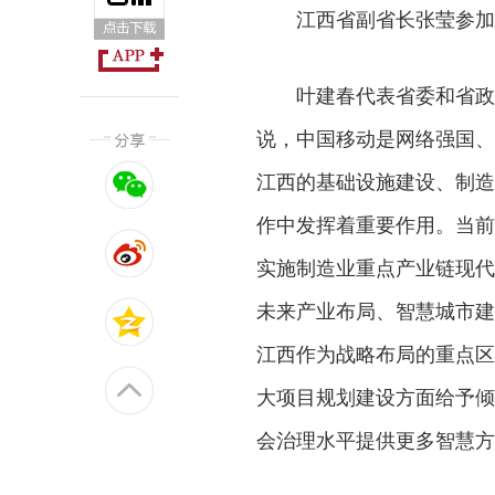
江西省副省长张莹参加
叶建春代表省委和省政
说，中国移动是网络强国、
江西的基础设施建设、制造
作中发挥着重要作用。当前
实施制造业重点产业链现代化
未来产业布局、智慧城市建
江西作为战略布局的重点区
大项目规划建设方面给予倾
会治理水平提供更多智慧方