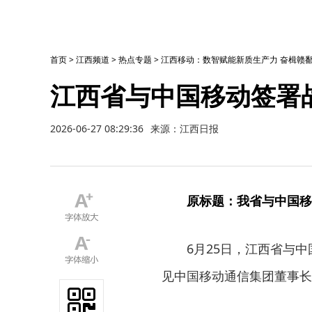
首页
>
江西频道
>
热点专题
>
江西移动：数智赋能新质生产力 奋楫赣
江西省与中国移动签署
2026-06-27 08:29:36
来源：江西日报
原标题：我省与中国移
6月25日，江西省与
见中国移动通信集团董事长