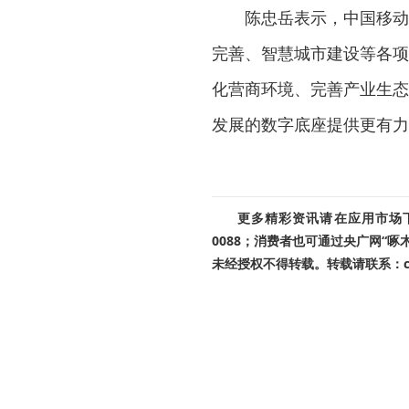
陈忠岳表示，中国移动
完善、智慧城市建设等各项
化营商环境、完善产业生态
发展的数字底座提供更有力
更多精彩资讯请在应用市场下载
0088；消费者也可通过央广网“
未经授权不得转载。转载请联系：cnr