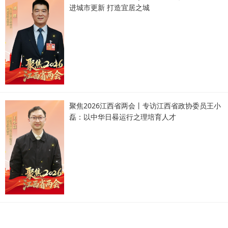
进城市更新 打造宜居之城
聚焦2026江西省两会丨专访江西省政协委员王小
磊：以中华日晷运行之理培育人才