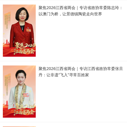
聚焦2026江西省两会｜专访省政协常委陈志玲：
以澳门为桥，让景德镇陶瓷走向世界
聚焦2026江西省两会｜专访江西省政协常委张旦
丹：让非遗“飞入”寻常百姓家