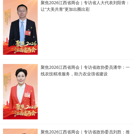
聚焦2026江西省两会｜专访省人大代表刘阳青：
让“大美共青”更加出圈出彩
聚焦2026江西省两会丨专访省政协委员潘华：一
线农技精准服务，助力农业强省建设
聚焦2026江西省两会｜专访省政协委员刘胜：推