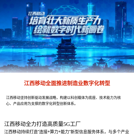
江西移动全面推进制造业数字化转型
江西移动坚持创新驱动发展战略，构建以科创载体为底座、技术能力为核
心、产品应用为支撑的数字化转型创新体系。
江西移动全力打造高质量5G工厂
江西移动持续打造“连接+算力+能力”新型信息服务体系，与多个产业