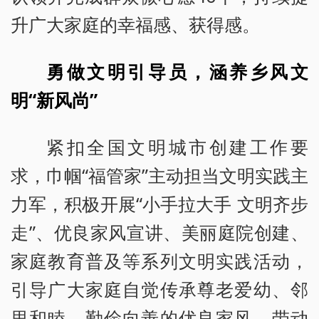
升广大家庭的幸福感、获得感。
勇做文明引导员，涵养乡风文
明“新风尚”
紧扣全国文明城市创建工作要
求，巾帼“福管家”主动担当文明实践主
力军，积极开展“小手拉大手 文明齐步
走”、优良家风宣讲、美丽庭院创建、
家庭教育普及等系列文明实践活动，
引导广大家庭自觉传承尊老爱幼、邻
里和睦、勤俭向善的优良家风，带动