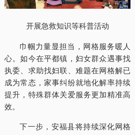
开展急救知识等科普活动
巾帼力量显担当，网格服务暖人
心。如今在平都镇，妇女群众遇事找
执委、求助找妇联、难题在网格解已
成为常态，家事纠纷就地化解率持续
提升，特殊群体关爱服务更加精准高
效。
下一步，安福县将持续深化网格