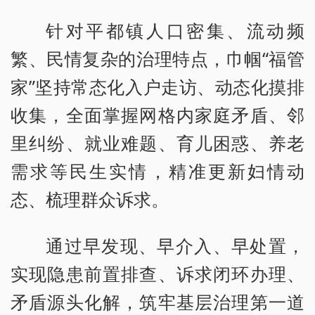
针对平都镇人口密集、流动频
繁、民情复杂的治理特点，巾帼“福管
家”坚持常态化入户走访、动态化摸排
收集，全面掌握网格内家庭矛盾、邻
里纠纷、就业难题、育儿困惑、养老
需求等民生实情，精准更新妇情动
态、梳理群众诉求。
通过早发现、早介入、早处置，
实现隐患前置排查、诉求闭环办理、
矛盾源头化解，筑牢基层治理第一道