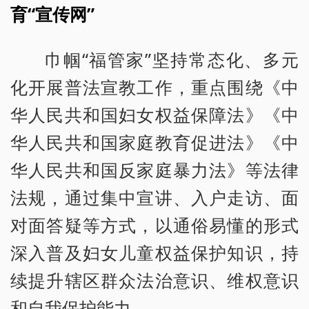
育“宣传网”
巾帼“福管家”坚持常态化、多元
化开展普法宣教工作，重点围绕《中
华人民共和国妇女权益保障法》《中
华人民共和国家庭教育促进法》《中
华人民共和国反家庭暴力法》等法律
法规，通过集中宣讲、入户走访、面
对面答疑等方式，以通俗易懂的形式
深入普及妇女儿童权益保护知识，持
续提升辖区群众法治意识、维权意识
和自我保护能力。