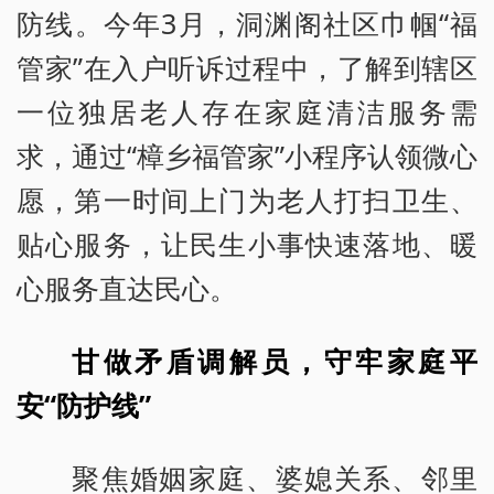
防线。今年3月，洞渊阁社区巾帼“福
管家”在入户听诉过程中，了解到辖区
一位独居老人存在家庭清洁服务需
求，通过“樟乡福管家”小程序认领微心
愿，第一时间上门为老人打扫卫生、
贴心服务，让民生小事快速落地、暖
心服务直达民心。
甘做矛盾调解员，守牢家庭平
安“防护线”
聚焦婚姻家庭、婆媳关系、邻里