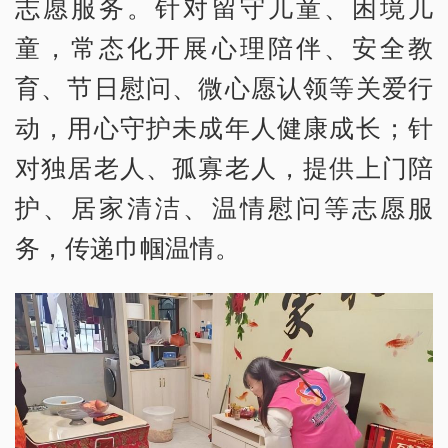
志愿服务。针对留守儿童、困境儿
童，常态化开展心理陪伴、安全教
育、节日慰问、微心愿认领等关爱行
动，用心守护未成年人健康成长；针
对独居老人、孤寡老人，提供上门陪
护、居家清洁、温情慰问等志愿服
务，传递巾帼温情。