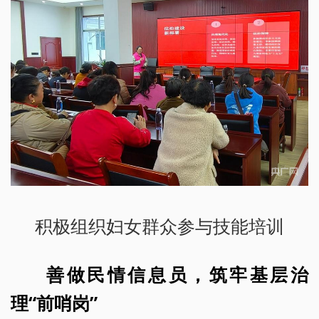
积极组织妇女群众参与技能培训
善做民情信息员，筑牢基层治
理“前哨岗”