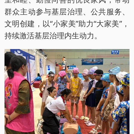
群众主动参与基层治理、公共服务、
文明创建，以“小家美”助力“大家美”，
持续激活基层治理内生动力。