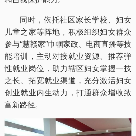
同时，依托社区家长学校、妇女
儿童之家等阵地，积极组织妇女群众
参与“慧赣家”巾帼家政、电商直播等技
能培训，主动对接就业资源、推荐弹
性就业岗位，助力辖区妇女掌握一技
之长、拓宽就业渠道，充分激活妇女
创业就业内生动力，打通群众增收致
富新路径。