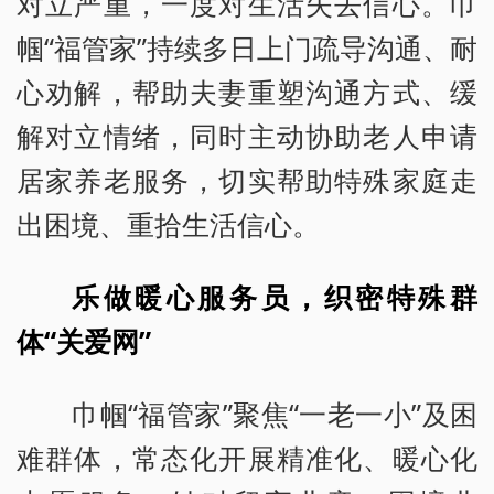
对立严重，一度对生活失去信心。巾
帼“福管家”持续多日上门疏导沟通、耐
心劝解，帮助夫妻重塑沟通方式、缓
解对立情绪，同时主动协助老人申请
居家养老服务，切实帮助特殊家庭走
出困境、重拾生活信心。
乐做暖心服务员，织密特殊群
体“关爱网”
巾帼“福管家”聚焦“一老一小”及困
难群体，常态化开展精准化、暖心化