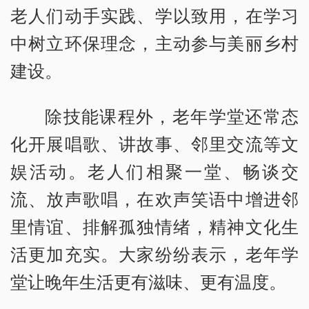
老人们动手实践、学以致用，在学习
中树立环保理念，主动参与美丽乡村
建设。
除技能课程外，老年学堂还常态
化开展唱歌、讲故事、邻里交流等文
娱活动。老人们相聚一堂、畅谈交
流、放声歌唱，在欢声笑语中增进邻
里情谊、排解孤独情绪，精神文化生
活更加充实。大家纷纷表示，老年学
堂让晚年生活更有滋味、更有温度。