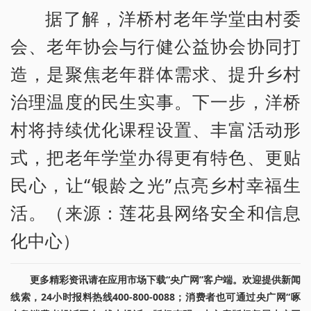
据了解，洋桥村老年学堂由村委
会、老年协会与行健公益协会协同打
造，是聚焦老年群体需求、提升乡村
治理温度的民生实事。下一步，洋桥
村将持续优化课程设置、丰富活动形
式，把老年学堂办得更有特色、更贴
民心，让“银龄之光”点亮乡村幸福生
活。（来源：莲花县网络安全和信息
化中心）
更多精彩资讯请在应用市场下载“央广网”客户端。欢迎提供新闻
线索，24小时报料热线400-800-0088；消费者也可通过央广网“啄