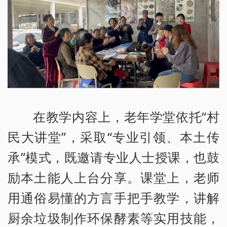
在教学内容上，老年学堂依托“村
民大讲堂”，采取“专业引领、本土传
承”模式，既邀请专业人士授课，也鼓
励本土能人上台分享。课堂上，老师
用通俗易懂的方言手把手教学，讲解
厨余垃圾制作环保酵素等实用技能，