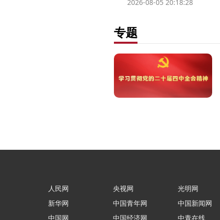
2026-08-05 20:18:28
专题
人民网
央视网
光明网
新华网
中国青年网
中国新闻网
中国网
中国经济网
中青在线