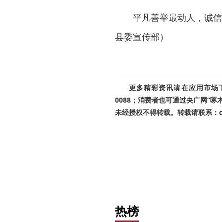
平凡善举最动人，诚信
县委宣传部）
更多精彩资讯请在应用市场下载
0088；消费者也可通过央广网“
未经授权不得转载。转载请联系：cnr
热榜