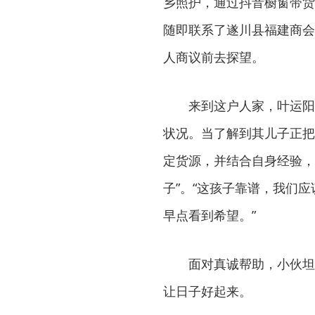
乡照护，通过抖音橱窗带货
随即联系了遂川县福建商会
人商议前去探望。
来到这户人家，叶运阳
状况。当了解到其儿子正把
定货源，并结合自身经验，
子”。“这孩子靠谱，我们
早点看到希望。”
面对真诚帮助，小伙坦
让日子好起来。