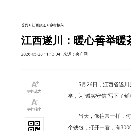
首页
>
江西频道
>
乡村振兴
江西遂川：暖心善举暖
2026-05-28 11:13:04
来源：央广网
5月26日，江西省遂
举，为“诚实守信”写下了
当天，像往常一样，何
个钱包，打开一看，有300