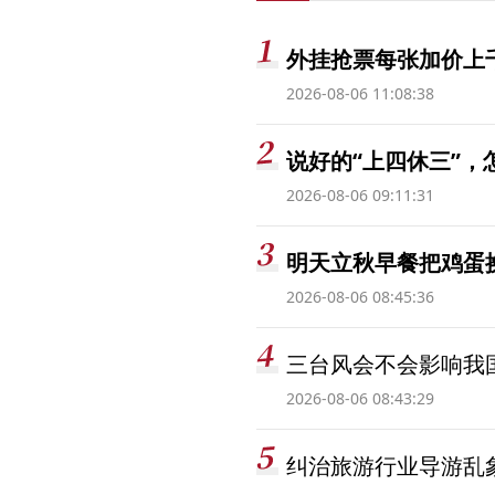
外挂抢票每张加价上千
2026-08-06 11:08:38
说好的“上四休三”，
2026-08-06 09:11:31
明天立秋早餐把鸡蛋
2026-08-06 08:45:36
三台风会不会影响我
2026-08-06 08:43:29
纠治旅游行业导游乱