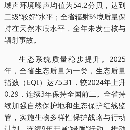
域声环境噪声均值为54.2分贝，达到
二级“较好”水平；全省辐射环境质量保
持在天然本底水平，全年未发生核与
辐射事故。
生态系统质量稳步提升。2025
年，全省生态质量为一类，生态质量
指数（EQI）达75.31，较2024年上升
0.29，连续3年保持全国前二。全省持
续加强自然保护地和生态保护红线监
管，实施生物多样性保护战略与行动
计划，连续9年开展“绿盾”行动，推动