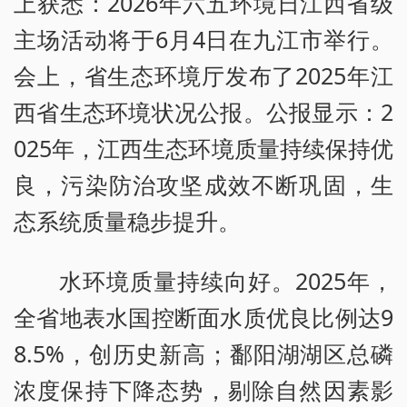
上获悉：2026年六五环境日江西省级
主场活动将于6月4日在九江市举行。
会上，省生态环境厅发布了2025年江
西省生态环境状况公报。公报显示：2
025年，江西生态环境质量持续保持优
良，污染防治攻坚成效不断巩固，生
态系统质量稳步提升。
水环境质量持续向好。2025年，
全省地表水国控断面水质优良比例达9
8.5%，创历史新高；鄱阳湖湖区总磷
浓度保持下降态势，剔除自然因素影