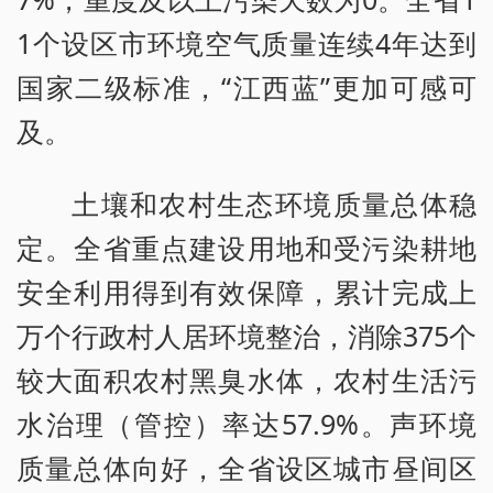
1个设区市环境空气质量连续4年达到
国家二级标准，“江西蓝”更加可感可
及。
土壤和农村生态环境质量总体稳
定。全省重点建设用地和受污染耕地
安全利用得到有效保障，累计完成上
万个行政村人居环境整治，消除375个
较大面积农村黑臭水体，农村生活污
水治理（管控）率达57.9%。声环境
质量总体向好，全省设区城市昼间区