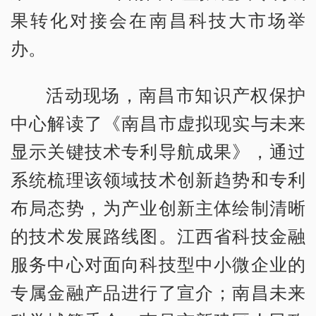
果转化对接会在南昌科技大市场举
办。
活动现场，南昌市知识产权保护
中心解读了《南昌市虚拟现实与未来
显示关键技术专利导航成果》，通过
系统梳理该领域技术创新趋势和专利
布局态势，为产业创新主体绘制清晰
的技术发展路线图。江西省科技金融
服务中心对面向科技型中小微企业的
专属金融产品进行了宣介；南昌未来