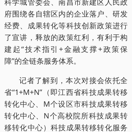
科学城管委会、南昌市新建区人民政
府围绕各自辖区内的企业落户、研发
经费、成果转化等科技创新政策进行
了宣讲，释放的政策红利，有利于构
建起“技术指引+金融支撑+政策保
障”的全链条服务体系。
记者了解到，本次对接会依托全
省“1+M+N”（即江西省科技成果转移
转化中心、M个设区市科技成果转移
转化中心、N个高校院所科技成果转
移转化中心）科技成果转移转化服务