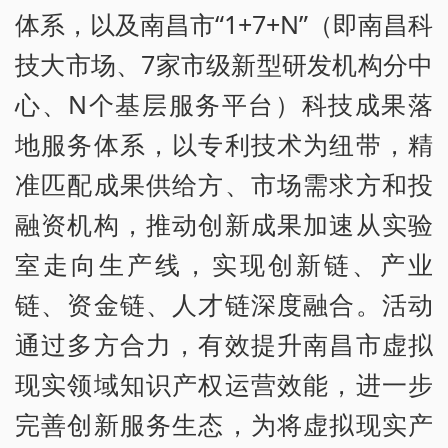
体系，以及南昌市“1+7+N”（即南昌科
技大市场、7家市级新型研发机构分中
心、N个基层服务平台）科技成果落
地服务体系，以专利技术为纽带，精
准匹配成果供给方、市场需求方和投
融资机构，推动创新成果加速从实验
室走向生产线，实现创新链、产业
链、资金链、人才链深度融合。活动
通过多方合力，有效提升南昌市虚拟
现实领域知识产权运营效能，进一步
完善创新服务生态，为将虚拟现实产