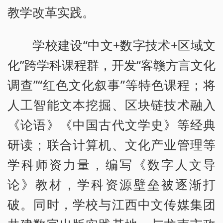
教学改革实践。
学校建设“中文+数字技术+区域文
化”跨学科课程群，开发“客赣方言文化
调查”“红色文化叙事”等特色课程；将
人工智能文本挖掘、区块链技术融入
《论语》《中国古代文学史》等经典
研读；联合计算机、文化产业管理等
学科师资力量，编写《数字人文导
论》教材，学科资源壁垒被逐渐打
破。同时，学校与江西中文传媒集团