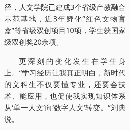
径，人文学院已建成3个省级产教融合
示范基地，近3年孵化“红色文物盲
盒”等省级双创项目10项，学生获国家
级双创奖20余项。
更深刻的变化发生在学生身
上。“学习经历让我真正明白，新时代
的文科生不仅要懂专业，还要会技
术、能应用，也促使我实现知识体系
从‘单一人文’向‘数字人文’转变。”刘典
说。