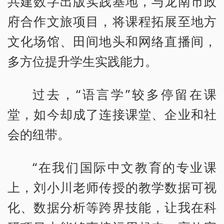
共建数字出版实践基地，与龙南市政
府合作文旅项目，将课程拓展至地方
文化场馆、田间地头和网络直播间，
多方位提升学生实践能力。
过去，“语言学”较多停留在课
堂，如今却成了连接课堂、企业和社
会的纽带。
“在我们国际中文教育的专业课
上，刘小川老师传授的教学数据可视
化、数据分析等跨界技能，让我在科