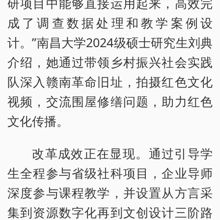
研项目中能够直接运用起来，高效完
成了调查数据处理和教学案例设
计。”南昌大学2024级硕士研究生刘典
介绍，她通过带领乡村振兴社会实践
队深入赣南革命旧址，拍摄红色文化
视频，交流围屋修缮问题，助力红色
文化传播。
改革成效正在显现。通过引导学
生全程参与省级社科项目，企业导师
深度参与课程教学，并设置从方言采
集到资源数字化再到文创设计三阶路