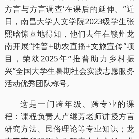
方言与方言调查’在课后的延伸。”近
日，南昌大学人文学院2023级学生张
熙晗惊喜地得知，他们去年在赣州龙
南开展“推普+助农直播+文旅宣传”项
目，荣获2025年“推普助力乡村振
兴”全国大学生暑期社会实践志愿服务
活动优秀团队称号。
这是一门跨年级、跨专业的课
程：课程负责人卢继芳老师讲授方言
研究方法、民俗理论等专业知识；龙