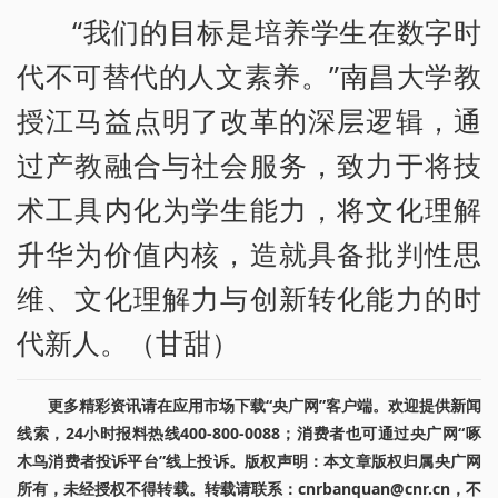
“我们的目标是培养学生在数字时
代不可替代的人文素养。”南昌大学教
授江马益点明了改革的深层逻辑，通
过产教融合与社会服务，致力于将技
术工具内化为学生能力，将文化理解
升华为价值内核，造就具备批判性思
维、文化理解力与创新转化能力的时
代新人。（甘甜）
更多精彩资讯请在应用市场下载“央广网”客户端。欢迎提供新闻
线索，24小时报料热线400-800-0088；消费者也可通过央广网“啄
木鸟消费者投诉平台”线上投诉。版权声明：本文章版权归属央广网
所有，未经授权不得转载。转载请联系：cnrbanquan@cnr.cn，不