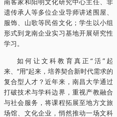
南客家和阳明文化研究中心主任、非
遗传承人等多位企业导师讲述围屋、
服饰、山歌等民俗文化；学生以小组
形式到龙南企业实习基地开展研究性
学习。
如何让文科教育真正“活”起
来、“用”起来，培养契合新时代需求的
复合型人才？近年来，南昌大学通过
打破技术与学科边界，重视产教融合
与社会服务，将课程拓展至地方文旅
场馆、文化企业，悄然推动一场文科