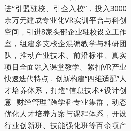
进“引盟驻校、引企入校”，投入3000
余万元建成专业化VR实训平台与科创
空间，引进8家头部企业驻校设立工作
室，组建多支校企混编教学与科研团
队，推动产业技术、前沿标准、真实
项目全面融入课堂教学。紧扣VR产业
快速迭代特点，创新构建“四维适配”人
才培养体系，打造“信息技术+设计创
意+财经管理”跨学科专业集群，动态
优化人才培养方案与课程体系，开设
行业创新班、技能强化班等百余项产