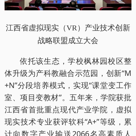
江西省虚拟现实（VR）产业技术创新
战略联盟成立大会
依托该生态，学校枫林园校区整
体升级为产科教融合示范园，创新“M
+N”分段培养模式，实现“课堂变工作
室、项目变教材”。五年来，学院获批
江西省首批重点现代产业学院，虚拟
现实技术专业获评软科“A+”等级，累
计向数字产业输送2066名高素质人