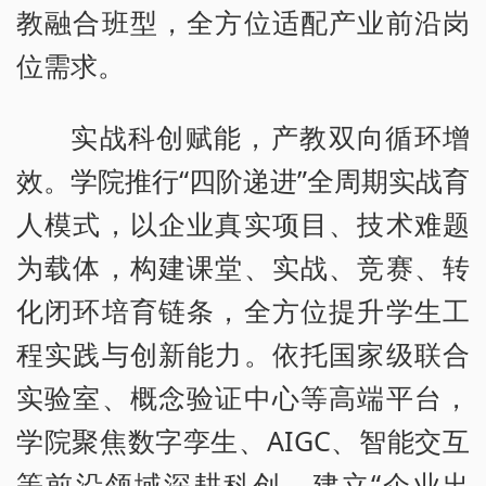
教融合班型，全方位适配产业前沿岗
位需求。
实战科创赋能，产教双向循环增
效。学院推行“四阶递进”全周期实战育
人模式，以企业真实项目、技术难题
为载体，构建课堂、实战、竞赛、转
化闭环培育链条，全方位提升学生工
程实践与创新能力。依托国家级联合
实验室、概念验证中心等高端平台，
学院聚焦数字孪生、AIGC、智能交互
等前沿领域深耕科创，建立“企业出