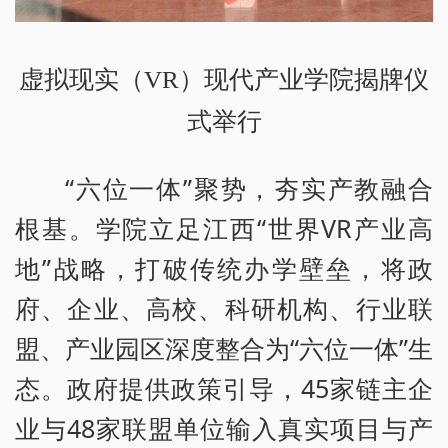
虚拟现实（VR）现代产业学院揭牌仪
式举行
“六位一体”聚势，夯实产教融合
根基。学院立足江西“世界VR产业高
地”战略，打破传统办学壁垒，将政
府、企业、高校、科研机构、行业联
盟、产业园区深度整合为“六位一体”生
态。政府提供政策引导，45家链主企
业与48家联盟单位输入真实项目与产