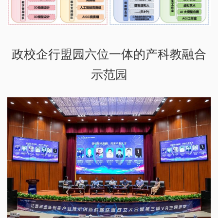
政校企行盟园六位一体的产科教融合
示范园