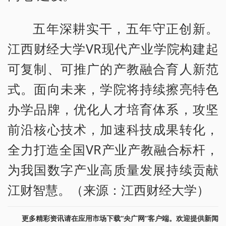
五年深耕实干，五年守正创新。
江西财经大学VR现代产业学院构建起
可复制、可推广的产教融合育人新范
式。面向未来，学院将持续擦亮特色
办学品牌，优化人才培育体系，攻坚
前沿核心技术，加速科技成果转化，
全力打造全国VR产业产教融合标杆，
为我国数字产业高质量发展持续贡献
江财智慧。（来源：江西财经大学）
更多精彩资讯请在应用市场下载“央广网”客户端。欢迎提供新闻