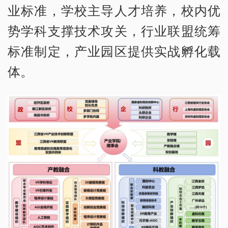
业标准，学校主导人才培养，校内优
势学科支撑技术攻关，行业联盟统筹
标准制定，产业园区提供实战孵化载
体。