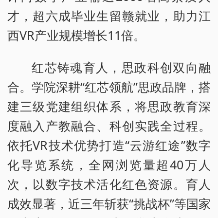
才，超六成毕业生留赣就业，助力江
西VR产业规模增长11倍。
红芯铸魂育人，思政科创双向融
合。学院深耕“红芯领航”思政品牌，搭
建三级党建组织体系，将思政教育深
度融入产教融合、科创实践全过程。
依托VR技术优势打造“云游红途”数字
化导览系统，全网浏览量超40万人
次，以数字技术活化红色资源。育人
成效显著，近三年斩获“挑战杯”等国家