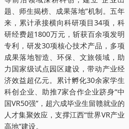
题、师生揭榜、成果落地”机制。五年
来，累计承接横向科研项目34项，科
研经费超1800万元，斩获百余项发明
专利，研发30项核心技术产品，多项
成果落地智造、环保、文旅领域，助
力国家级试点园区建设，带动产业经
济效益超亿元。累计孵化30余家学生
科创企业、助推7家合作企业跻身“中
国VR50强”，超六成毕业生留赣就业的
人才集聚效应，支撑江西“世界VR产业
高地”建设。