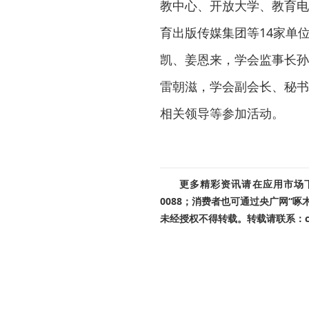
教中心、开放大学、教育电
育出版传媒集团等14家单
凯、姜恩来，学会监事长孙
雷朝滋，学会副会长、秘书
相关领导等参加活动。
更多精彩资讯请在应用市场下载
0088；消费者也可通过央广网“
未经授权不得转载。转载请联系：cnr