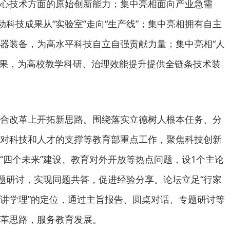
心技术方面的原始创新能力；集中亮相面向产业急需
动科技成果从“实验室”走向“生产线”；集中亮相拥有自主
器装备，为高水平科技自立自强贡献力量；集中亮相“人
成果，为高校教学科研、治理效能提升提供全链条技术装
合改革上开拓新思路。围绕落实立德树人根本任务、分
对科技和人才的支撑等教育部重点工作，聚焦科技创新
“四个未来”建设、教育对外开放等热点问题，设1个主论
专题研讨，实现同题共答，促进经验分享。论坛立足“行家
讲学理”的定位，通过主旨报告、圆桌对话、专题研讨等
革思路，服务教育发展。