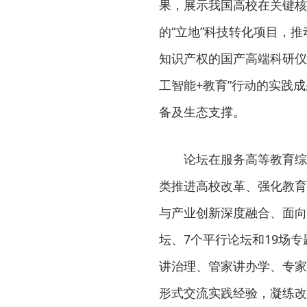
果，展示我国高校在关键核
的“立地”科技转化项目，推
知识产权的国产高端科研仪
工智能+教育”行动的实践
备及生态支撑。
论坛在服务高等教育综
类推进高校改革、强化教育
与产业创新深度融合、面向
坛、7个平行论坛和19场
讲治理、管家讲办学、专家
形式交流实践经验，凝练改