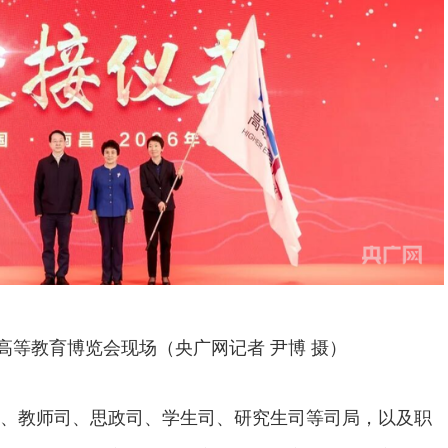
5届高等教育博览会现场（央广网记者 尹博 摄）
、教师司、思政司、学生司、研究生司等司局，以及职