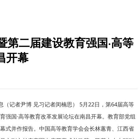
暨第二届建设教育强国·高等
昌开幕
息（记者尹博 见习记者闵楠思） 5月22日，第64届高等
育强国·高等教育改革发展论坛在南昌开幕。教育部党组
幕式并作报告。中国高等教育学会会长林蕙青、江西省