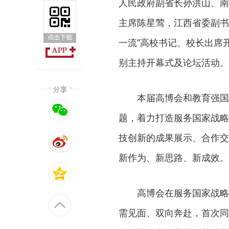
人民政府副省长孙洪山、南
主席陈星莺，江西省委副书
一流”高校书记、校长出席
别主持开幕式及论坛活动。
本届高博会和教育强国
题，着力打造服务国家战略
技创新的成果展示、合作交
新作为、新思路、新成效。
高博会在服务国家战略
需见面、双向奔赴，首次同