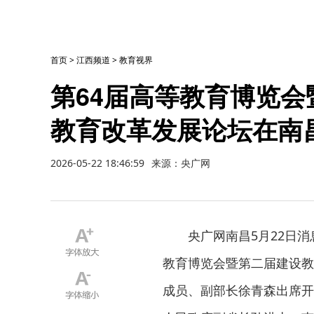
首页
>
江西频道
>
教育视界
第64届高等教育博览会
教育改革发展论坛在南
2026-05-22 18:46:59
来源：央广网
央广网南昌5月22日消
教育博览会暨第二届建设教
成员、副部长徐青森出席开