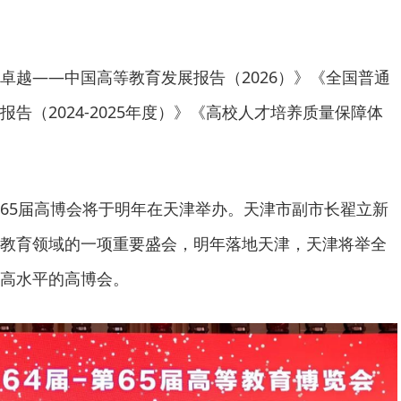
卓越——中国高等教育发展报告（2026）》《全国普通
告（2024-2025年度）》《高校人才培养质量保障体
65届高博会将于明年在天津举办。天津市副市长翟立新
教育领域的一项重要盛会，明年落地天津，天津将举全
高水平的高博会。