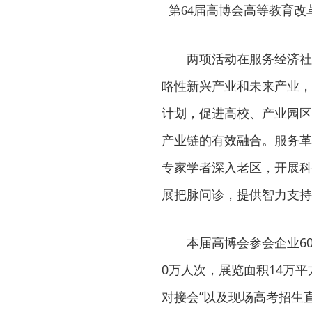
第64届高博会高等教育改
两项活动在服务经济社
略性新兴产业和未来产业，
计划，促进高校、产业园区
产业链的有效融合。服务革
专家学者深入老区，开展科
展把脉问诊，提供智力支持
本届高博会参会企业60
0万人次，展览面积14万平
对接会”以及现场高考招生