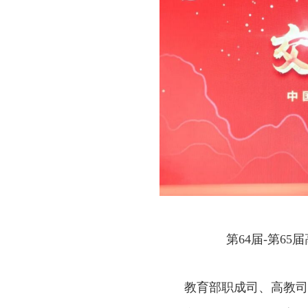
第64届-第6
教育部职成司、高教司