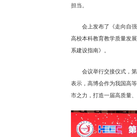
担当。
会上发布了《走向自强
高校本科教育教学质量发展报
系建设指南》。
会议举行交接仪式，第
表示，高博会作为我国高等
市之力，打造一届高质量、