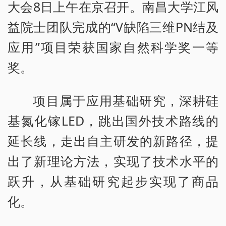
大会8日上午在京召开。南昌大学江风
益院士团队完成的“V缺陷三维PN结及
应用”项目荣获国家自然科学奖一等
奖。
项目属于应用基础研究，深耕硅
基氮化镓LED，跳出国外技术路线的
延长线，走出自主研发的新路径，提
出了新理论方法，实现了技术水平的
跃升，从基础研究起步实现了商品
化。