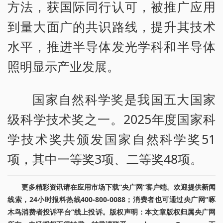
方法，获国际同行认可，被推广应用
到量大面广的共识路线，提升其技术
水平，推进半导体发光学科和半导体
照明显示产业发展。
国家自然科学奖是我国五大国家
级科学技术奖之一。2025年度国家科
学技术奖共颁发国家自然科学奖51
项，其中一等奖3项、二等奖48项。
更多精彩资讯请在应用市场下载“央广网”客户端。欢迎提供新闻
线索，24小时报料热线400-800-0088；消费者也可通过央广网“啄
木鸟消费者投诉平台”线上投诉。版权声明：本文章版权归属央广网