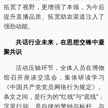
拓宽了视野，更增强了本领，为今后
提升直播品质、拓宽助农渠道注入了
强劲动能。
共话行业未来，在思想交锋中凝
聚共识
活动压轴环节，全体人员在博物
馆召开座谈交流会，集体研读学习
《中国共产党党员网络行为规定》。
条文之间，是行为的“红线”与“底线”；
字里行间，是自律的警钟与标杆。与