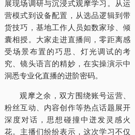
展现场调研与沉浸式观摩学习。从运
营模式到设备配置，从选品逻辑到带
货技巧，基地工作人员如数家珍、倾
囊相授。大家走进直播间，零距离感
受场景布置的巧思、灯光调试的考
究、镜头语言的精妙，在实操演示中
洞悉专业化直播的进阶密码。
观摩之余，双方围绕账号运营、
粉丝互动、内容创作等热点话题展开
深度对话，思想碰撞中迸发灵感火
花。主播们纷纷表示，这次学习不仅