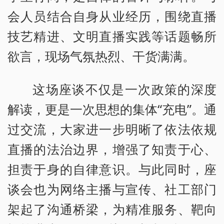
会人员结合自身从业经历，围绕直播
技艺精进、文明直播实践等话题畅所
欲言，现场气氛热烈、干货满满。
这场座谈不仅是一次政策的深度
解读，更是一次思想的集体“充电”。通
过交流，大家进一步明晰了依法依规
直播的法治边界，增强了知责于心、
担责于身的自律意识。与此同时，座
谈会也为网络主播与宣传、社工部门
架起了沟通桥梁，为精准服务、靶向