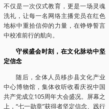
不仅是一次仪式教育，更是一场灵魂
洗礼，让每一名网络主播党员在红色
地标中重拾信仰的力量，在铮铮誓言
中校准前行的航向。
守候盛会时刻，在文化脉动中坚
定信念
随后，全体人员移步县文化产业
中心博物馆，集体收听收看庆祝中国
共产党成立105周年大会盛况。屏幕之
上，“七一勋章”获得者坚定信念、践行