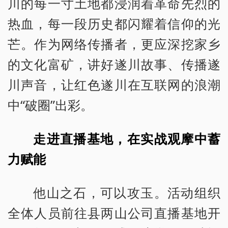
川的每一寸土地都浸润着革命先烈的
热血，每一段历史都闪耀着信仰的光
芒。作为网络传播者，更应深挖家乡
的文化富矿，讲好遂川故事、传播遂
川声音，让红色遂川在互联网的浪潮
中“破圈”出彩。
走进直播基地，在实战观摩中蓄
力赋能
他山之石，可以攻玉。活动组织
全体人员前往县两山公司直播基地开