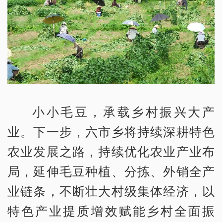
小小毛豆，承载乡村振兴大产
业。下一步，六市乡将持续深耕特色
农业发展之路，持续优化农业产业布
局，延伸毛豆种植、分拣、外销全产
业链条，不断壮大村级集体经济，以
特色产业提质增效赋能乡村全面振