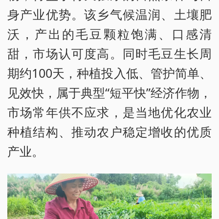
身产业优势。该乡气候温润、土壤肥
沃，产出的毛豆颗粒饱满、口感清
甜，市场认可度高。同时毛豆生长周
期约100天，种植投入低、管护简单、
见效快，属于典型“短平快”经济作物，
市场常年供不应求，是当地优化农业
种植结构、推动农户稳定增收的优质
产业。