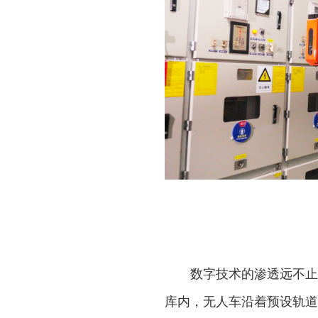
数字技术的渗透远不止
库内，无人车沿着预设轨道