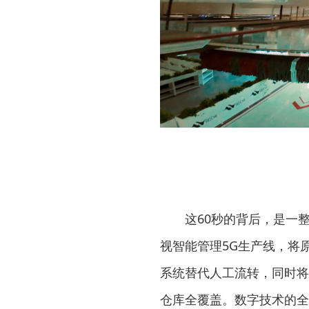
这60秒的背后，是一
视智能管理5G生产线，将
系统替代人工流转，同时将
仓库全覆盖。数字技术的全