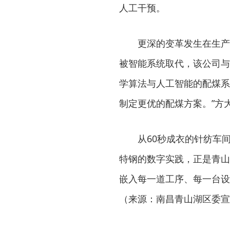
人工干预。
更深的变革发生在生产
被智能系统取代，该公司与
学算法与人工智能的配煤系
制定更优的配煤方案。”方
从60秒成衣的针纺车
特钢的数字实践，正是青山
嵌入每一道工序、每一台设
（来源：南昌青山湖区委宣