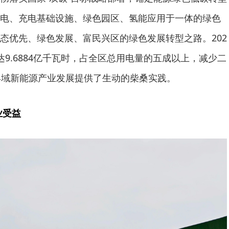
电、充电基础设施、绿色园区、氢能应用于一体的绿色
态优先、绿色发展、富民兴区的绿色发展转型之路。202
9.6884亿千瓦时，占全区总用电量的五成以上，减少二
县域新能源产业发展提供了生动的柴桑实践。
业受益