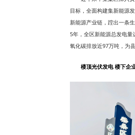
目标，全面构建集新能源发
新能源产业链，蹚出一条生
5年，全区新能源总发电量达
氧化碳排放近97万吨，为
楼顶光伏发电 楼下企