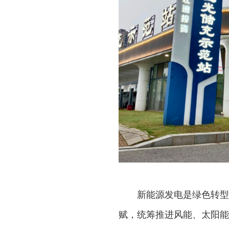
新能源发电是绿色转型
赋，统筹推进风能、太阳能