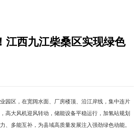
！江西九江柴桑区实现绿色
业园区，在宽阔水面、厂房楼顶、沿江岸线，集中连片
，高大风机迎风转动，储能设备平稳运行，加氢站规划
力、多能互补，为县域高质量发展注入强劲绿色动能。