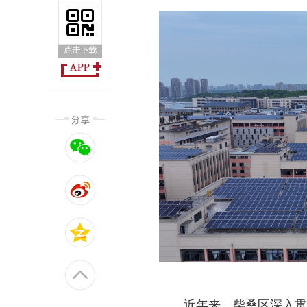
近年来，柴桑区深入贯