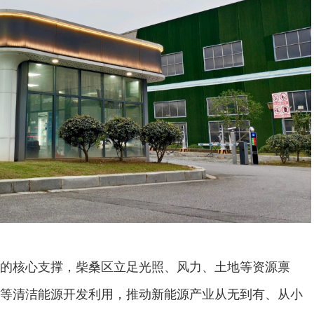
的核心支撑，柴桑区立足光照、风力、土地等资源禀
等清洁能源开发利用，推动新能源产业从无到有、从小