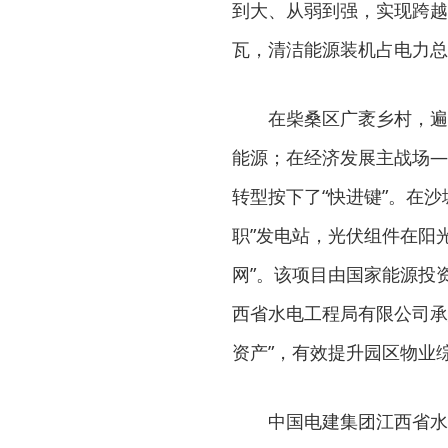
到大、从弱到强，实现跨越
瓦，清洁能源装机占电力总
在柴桑区广袤乡村，遍
能源；在经济发展主战场—
转型按下了“快进键”。在
职”发电站，光伏组件在阳
网”。该项目由国家能源投
西省水电工程局有限公司承
资产”，有效提升园区物业
中国电建集团江西省水