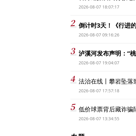
2026-08-07 18:07:17
倒计时3天！《行进的
2026-08-07 09:16:26
泸溪河发布声明：“
2026-08-07 19:04:07
法治在线丨攀岩坠落
2026-08-07 17:57:18
低价球票背后藏诈骗
2026-08-07 13:34:55