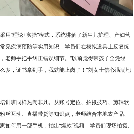
采用“理论+实操”模式，系统讲解了新生儿护理、产妇营
常见疾病预防等实用知识。学员们在模拟道具上反复练
，老师手把手纠正错误细节。“以前觉得带孩子全凭经
么多，证书拿到手，我就能上岗了！”刘女士信心满满地
培训班同样热闹非凡。从账号定位、拍摄技巧、剪辑软
粉丝互动、直播带货等知识点，老师结合本地农产品、
家如何用一部手机，拍出“爆款”视频。学员们现场拍摄、