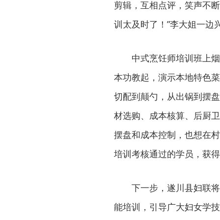
剪辑，互相点评，笑声不断
训太及时了！”李大姐一边
中式烹饪师培训班上烟
本功教起，演示本地特色菜
切配到颠勺，从出锅到摆盘
材选购、成本核算、后厨卫
摆盘和成本控制，也想在村
培训考核通过的学员，获得
下一步，遂川县妇联将
能培训，引导广大妇女学技