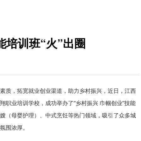
培训班“火”出圈
素质，拓宽就业创业渠道，助力乡村振兴，近日，江西
翔职业培训学校，成功举办了“乡村振兴 巾帼创业”技能
嫂（母婴护理）、中式烹饪等热门领域，吸引了众多城
氛围浓厚。