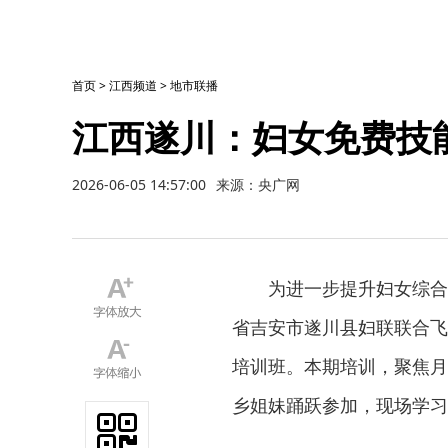
首页
>
江西频道
>
地市联播
江西遂川：妇女免费技能
2026-06-05 14:57:00
来源：央广网
为进一步提升妇女综合
省吉安市遂川县妇联联合飞
培训班。本期培训，聚焦月
乡姐妹踊跃参加，现场学习