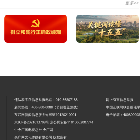
更多>>
违法和不良信息举报电话：010-56807188
网上有害信息举报
新闻热线：400-800-0088（节目覆盖热线）
中国互联网联合辟谣
互联网新闻信息服务许可证10120210001
电子邮箱：4008000088
京ICP备2021013708号
京公网安备11010602007741
中央广播电视总台 央广网
央广网文化传媒有限公司 版权所有