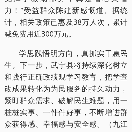
力！”受益群众陈建新感慨道。据统
计，相关政策已惠及38万人次，累计
减免费用近300万元。
学思践悟明方向，真抓实干惠民
生。下一步，武宁县将持续深化树立
和践行正确政绩观学习教育，把学查
改成果转化为为民服务的持久动力，
紧盯群众需求、破解民生难题，用一
桩桩实事、一件件好事，不断增进群
众获得感、幸福感与安全感。（九江