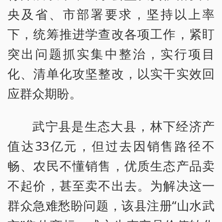
央及省、市部署要求，坚持以上率
下，统筹推进学查改各项工作，紧盯
突出问题抓实集中整治，实行项目
化、清单化攻坚整改，以实干实效回
应群众期盼。
武宁县是生态大县，林下经济产
值达33亿元，但过去因销售路径不
畅、农民不懂销售，优质生态产品卖
不起价，甚至卖不出去。为解决这一
群众急难愁盼问题，该县注册“山水武