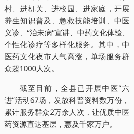
村、进机关、进校园、进家庭，开展
养生知识普及、急救技能培训、中医
义诊、“治未病”宣讲、中药文化体验、
个性化诊疗等多样化服务。其中，中
医药文化夜市人气高涨，单场服务群
众超1000人次。
截至目前，全县已开展中医“六
进”活动67场，发放科普资料数万份，
累计服务群众2万余人次，让优质中医
药资源直达基层，惠及千家万户。