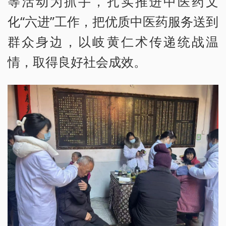
等活动为抓手，扎实推进中医药文
化“六进”工作，把优质中医药服务送到
群众身边，以岐黄仁术传递统战温
情，取得良好社会成效。