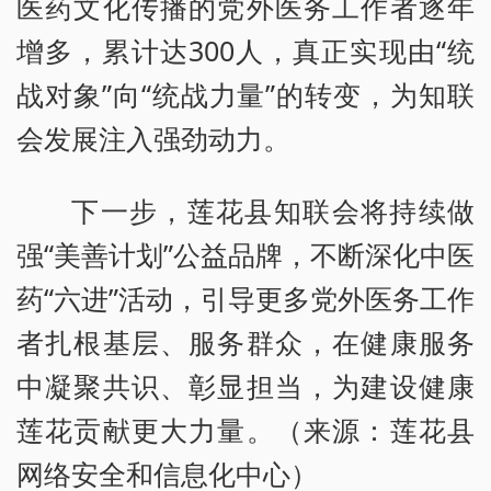
医药文化传播的党外医务工作者逐年
增多，累计达300人，真正实现由“统
战对象”向“统战力量”的转变，为知联
会发展注入强劲动力。
下一步，莲花县知联会将持续做
强“美善计划”公益品牌，不断深化中医
药“六进”活动，引导更多党外医务工作
者扎根基层、服务群众，在健康服务
中凝聚共识、彰显担当，为建设健康
莲花贡献更大力量。（来源：莲花县
网络安全和信息化中心）