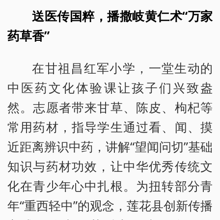
送医传国粹，播撒岐黄仁术“万家
药草香”
在甘祖昌红军小学，一堂生动的
中医药文化体验课让孩子们兴致盎
然。志愿者带来甘草、陈皮、枸杞等
常用药材，指导学生通过看、闻、摸
近距离辨识中药，讲解“望闻问切”基础
知识与药材功效，让中华优秀传统文
化在青少年心中扎根。为扭转部分青
年“重西轻中”的观念，莲花县创新传播