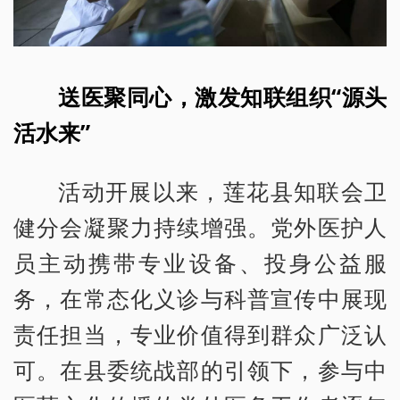
送医聚同心，激发知联组织“源头
活水来”
活动开展以来，莲花县知联会卫
健分会凝聚力持续增强。党外医护人
员主动携带专业设备、投身公益服
务，在常态化义诊与科普宣传中展现
责任担当，专业价值得到群众广泛认
可。在县委统战部的引领下，参与中