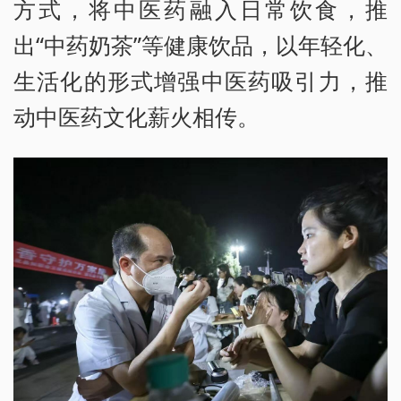
方式，将中医药融入日常饮食，推
出“中药奶茶”等健康饮品，以年轻化、
生活化的形式增强中医药吸引力，推
动中医药文化薪火相传。