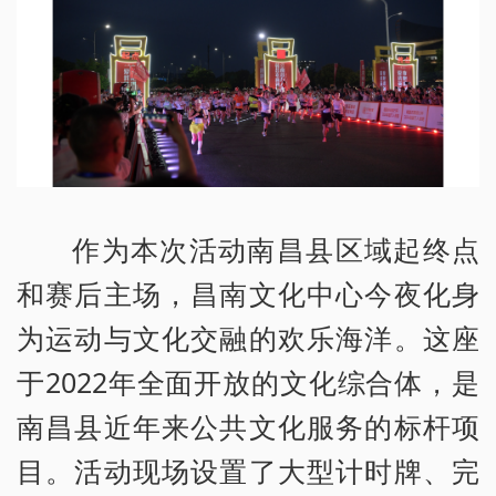
作为本次活动南昌县区域起终点
和赛后主场，昌南文化中心今夜化身
为运动与文化交融的欢乐海洋。这座
于2022年全面开放的文化综合体，是
南昌县近年来公共文化服务的标杆项
目。活动现场设置了大型计时牌、完