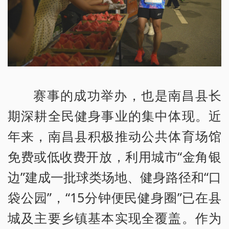
赛事的成功举办，也是南昌县长
期深耕全民健身事业的集中体现。近
年来，南昌县积极推动公共体育场馆
免费或低收费开放，利用城市“金角银
边”建成一批球类场地、健身路径和“口
袋公园”，“15分钟便民健身圈”已在县
城及主要乡镇基本实现全覆盖。作为