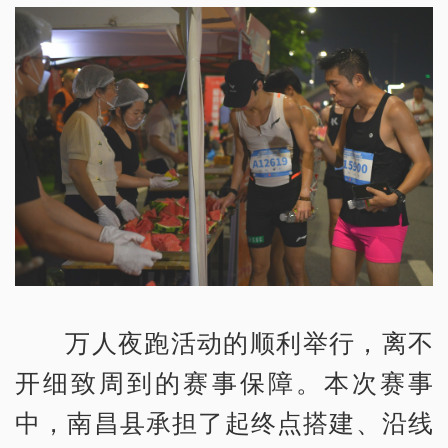
万人夜跑活动的顺利举行，离不
开细致周到的赛事保障。本次赛事
中，南昌县承担了起终点搭建、沿线