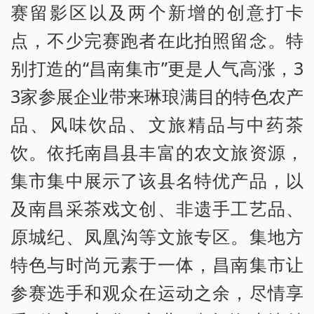
赛留影区以及两个新增的创意打卡
点，不少完赛跑者在此拍照留念。特
别打造的“昌南集市”更是人气高涨，3
3家参展企业带来琳琅满目的特色农产
品、风味饮品、文旅精品与中药茶
饮。依托南昌县丰富的农文旅资源，
集市集中展示了该县名特优产品，以
及南昌采茶戏文创、非遗手工艺品、
原城纪、凤凰沟等文旅专区。集地方
特色与时尚元素于一体，昌南集市让
参赛选手和观众在运动之余，尽情享