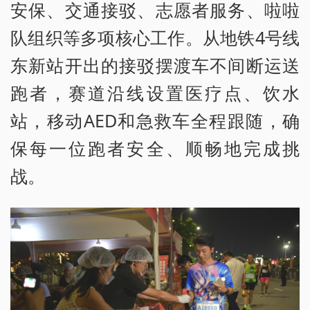
安保、交通接驳、志愿者服务、啦啦
队组织等多项核心工作。从地铁4号线
东新站开出的接驳摆渡车不间断运送
跑者，赛道沿线设置医疗点、饮水
站，移动AED和急救车全程跟随，确
保每一位跑者安全、顺畅地完成挑
战。