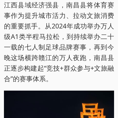
江西县域经济强县，南昌县将体育赛
事作为提升城市活力、拉动文旅消费
的重要抓手。从2024年成功举办万人
级A1类半程马拉松，到持续举办二十
一载的七人制足球品牌赛事，再到今
晚这场横跨赣江的万人夜跑，南昌县
正逐步构建起“竞技+群众参与+文旅融
合”的赛事体系。