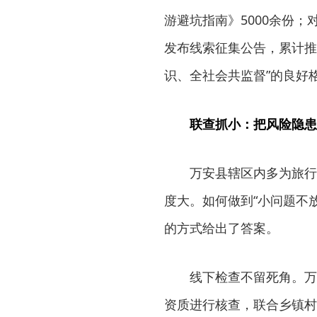
游避坑指南》5000余份；
发布线索征集公告，累计推
识、全社会共监督”的良好
联查抓小：把风险隐患
万安县辖区内多为旅行
度大。如何做到“小问题不放
的方式给出了答案。
线下检查不留死角。万
资质进行核查，联合乡镇村