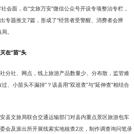
对社会面，在“文旅万安”微信公众号开设专项整治专栏，
出专题推文7篇，形成了“经营者受警醒、消费者会辨
格局。
灭在“苗”头
社分社、网点，线上旅游产品数量少、分布散，监管难
过、小苗头不漏掉”？该县用“双巡查”与“延伸查”相结合
安县文旅局联合交通运输部门对县内重点景区旅游包车
委会及派出所开展线索实地核查2次，制作调查询问笔录