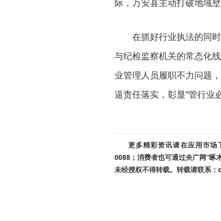
际，万安县主动打破地域壁
在抓好行业执法的同时
与纪检监察机关的常态化线
业管理人员履职不力问题，
逼责任落实，彰显“管行业
更多精彩资讯请在应用市场下载
0088；消费者也可通过央广网“
未经授权不得转载。转载请联系：cnr