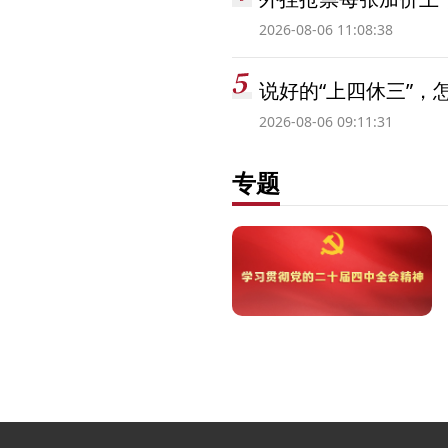
2026-08-06 11:08:38
说好的“上四休三”，
2026-08-06 09:11:31
专题