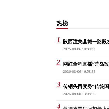
热榜
陕西潼关县城一路段发
2026-08-06 18:08:11
网红全程直播“荒岛改
2026-08-06 16:58:33
传销头目变身“传统国
2026-08-06 13:08:18
外挂抢票每张加价上千