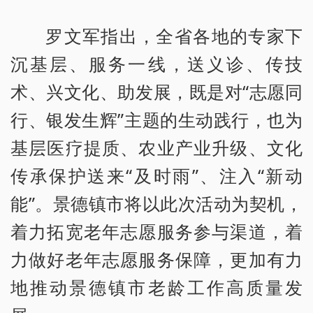
罗文军指出，全省各地的专家下
沉基层、服务一线，送义诊、传技
术、兴文化、助发展，既是对“志愿同
行、银发生辉”主题的生动践行，也为
基层医疗提质、农业产业升级、文化
传承保护送来“及时雨”、注入“新动
能”。景德镇市将以此次活动为契机，
着力拓宽老年志愿服务参与渠道，着
力做好老年志愿服务保障，更加有力
地推动景德镇市老龄工作高质量发