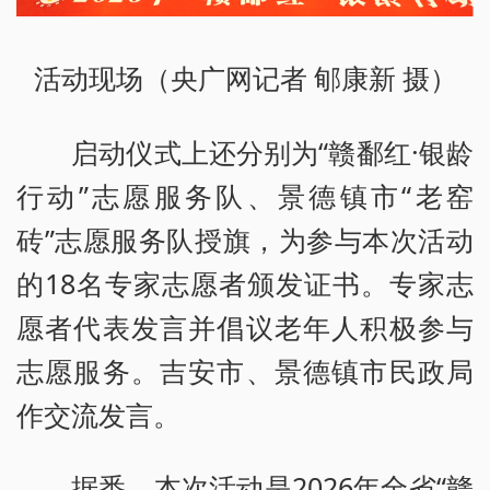
活动现场（央广网记者 郇康新 摄）
启动仪式上还分别为“赣鄱红·银龄
行动”志愿服务队、景德镇市“老窑
砖”志愿服务队授旗，为参与本次活动
的18名专家志愿者颁发证书。专家志
愿者代表发言并倡议老年人积极参与
志愿服务。吉安市、景德镇市民政局
作交流发言。
据悉，本次活动是2026年全省“赣