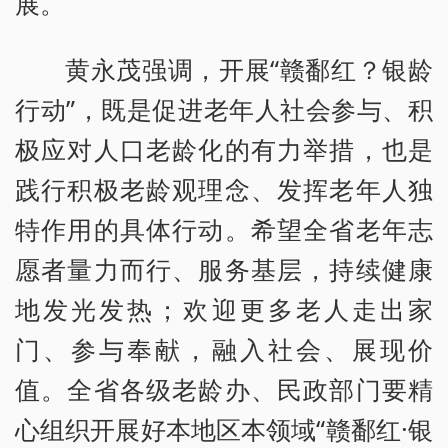
展。
黄永茂强调，开展“赣鄱红？银龄
行动”，既是促进老年人社会参与、积
极应对人口老龄化的有力举措，也是
践行积极老龄观理念、发挥老年人独
特作用的具体行动。希望全省老年志
愿者量力而行、服务基层，持续健康
地发光发热；欢迎更多老人走出家
门、参与奉献，融入社会、展现价
值。全省各级老龄办、民政部门要精
心组织开展好本地区本领域“赣鄱红·银