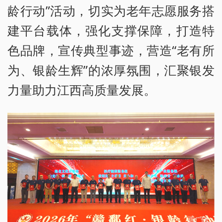
龄行动”活动，切实为老年志愿服务搭
建平台载体，强化支撑保障，打造特
色品牌，宣传典型事迹，营造“老有所
为、银龄生辉”的浓厚氛围，汇聚银发
力量助力江西高质量发展。