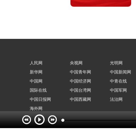
人民网
央视网
光明网
新华网
中国青年网
中国新闻网
中国网
中国经济网
中青在线
国际在线
中国台湾网
中国军网
中国日报网
中国西藏网
法治网
海外网