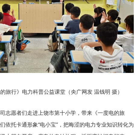
的旅行》电力科普公益课堂（央广网发 温钱明 摄）
司志愿者们走进上饶市第十小学，带来《一度电的旅
们依托卡通形象“电小宝”，把晦涩的电力专业知识转化为