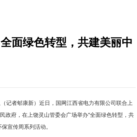
“全面绿色转型，共建美丽中
息（记者郇康新）近日，国网江西省电力有限公司联合上
民政府，在上饶灵山管委会广场举办“全面绿色转型，共
环保宣传周系列活动。