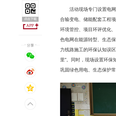
活动现场专门设置电网
合输变电、储能配套工程项
环境管控、项目环评优化、
色电网在能源转型、生态保
力线路施工的环保认知误区
里”。同时，现场设置环保
巩固绿色用电、生态保护常