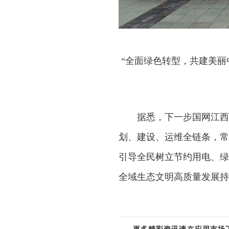
“全面绿色转型，共建美丽
据悉，下一步国网江西
划、建设、运维全链条，常
引导全民树立节约用电、绿
全域生态文明高质量发展持
更多精彩资讯请在应用市场下载