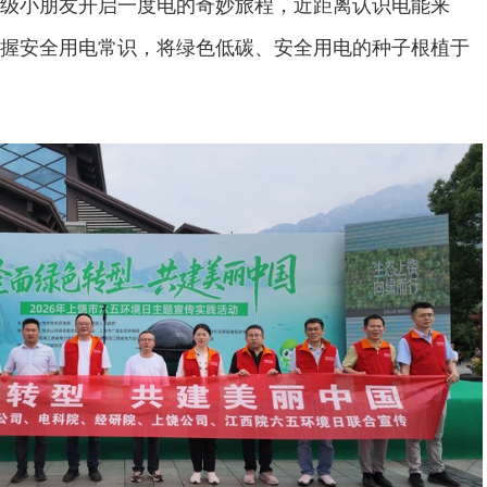
级小朋友开启一度电的奇妙旅程，近距离认识电能来
握安全用电常识，将绿色低碳、安全用电的种子根植于