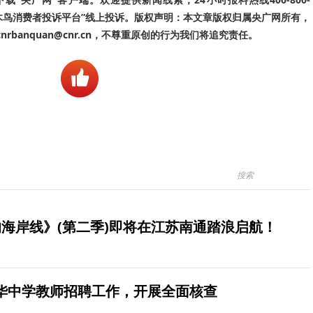
啄木鸟消费者投诉平台”线上投诉。版权声明：本文章版权归属央广网所有，
banquan@cnr.cn，不尊重原创的行为我们将追究责任。
海岸线》(第二季)即将在江苏南通踏浪启航！
华中学教师招聘工作，开展全面核查