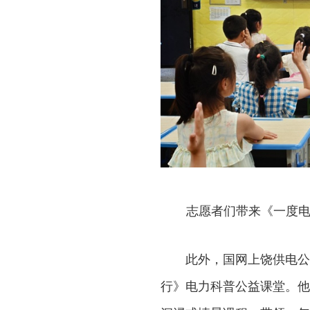
志愿者们带来《一度电
此外，国网上饶供电公
行》电力科普公益课堂。他