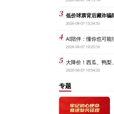
低价球票背后藏诈骗
2026-08-07 13:34:55
AI陪伴：懂你也可能
2026-08-07 10:25:16
大降价！西瓜、鸭梨
2026-08-07 10:54:20
专题