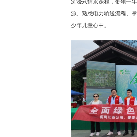
沉浸式情景课程，带领一年
源、熟悉电力输送流程、掌
少年儿童心中。