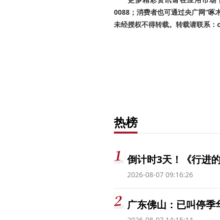
0088；消费者也可通过央广网“
未经授权不得转载。转载请联系：cnr
热榜
倒计时3天！《行进的
2026-08-07 09:16:26
广东佛山：已叫停季
2026-08-07 14:15:14