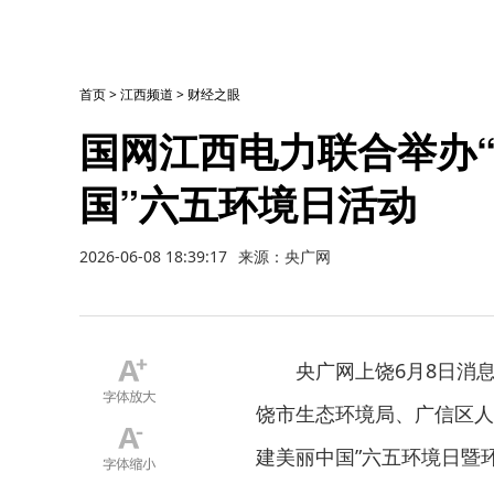
首页
>
江西频道
>
财经之眼
国网江西电力联合举办
国”六五环境日活动
2026-06-08 18:39:17
来源：央广网
央广网上饶6月8日消
饶市生态环境局、广信区人
建美丽中国”六五环境日暨