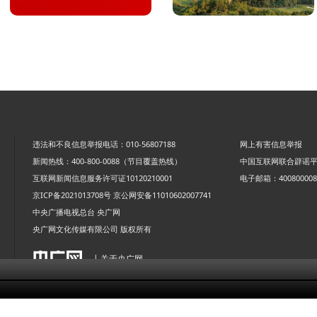
违法和不良信息举报电话：010-56807188
网上有害信息举报
新闻热线：400-800-0088（节目覆盖热线）
中国互联网联合辟谣
互联网新闻信息服务许可证10120210001
电子邮箱：4008000088
京ICP备2021013708号
京公网安备11010602007741
中央广播电视总台 央广网
央广网文化传媒有限公司 版权所有
| 关于央广网