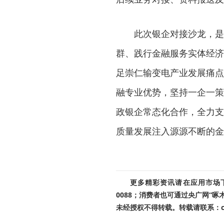
此次银企对接沙龙，是
群、践行金融服务实体经济
足崇仁输变电产业发展痛点
融专业优势，坚持一企一策
政银企常态化合作，全力支
质量发展注入源源不断的金
更多精彩资讯请在应用市场下载
0088；消费者也可通过央广网“
未经授权不得转载。转载请联系：cnr