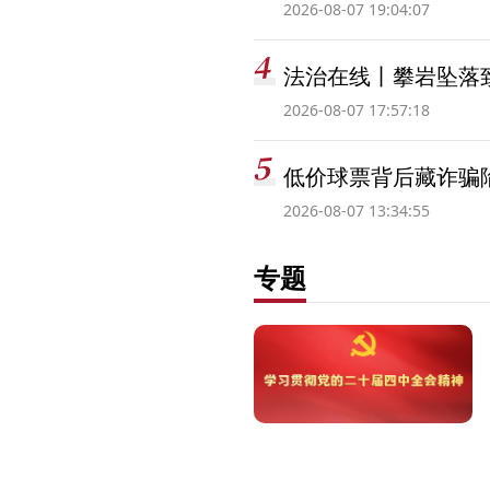
2026-08-07 19:04:07
法治在线丨攀岩坠落
2026-08-07 17:57:18
低价球票背后藏诈骗
2026-08-07 13:34:55
专题