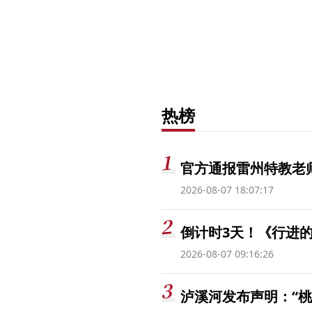
热榜
官方通报雷州特教老
2026-08-07 18:07:17
倒计时3天！《行进的
2026-08-07 09:16:26
泸溪河发布声明：“