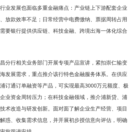
行业发展也面临多重金融痛点：产业链上下游配套企业
、放款效率不足；日常经营中电费缴纳、票据周转占用
需要银行提供供应链、科技金融、跨境出海一体化综合
昌分行相关业务部门开展专项产品宣讲，紧扣崇仁输变
海发展需求，重点推介该行特色金融服务体系。在供应
浦订通订单融资等产品，可实现最高3000万元额度、极
企业资金周转压力；在科技金融领域，推介浦新贷、浦
技术改造与研发创新。面对面了解企业生产经营、项目
解惑、收集需求信息，并开展初步授信意向评估，明确
审批跟进安排。