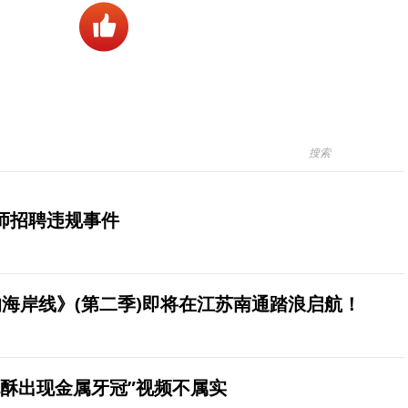
师招聘违规事件
海岸线》(第二季)即将在江苏南通踏浪启航！
桃酥出现金属牙冠”视频不属实