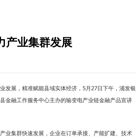
力产业集群发展
业发展，精准赋能县域实体经济，5月27日下午，浦发银
县金融工作服务中心主办的输变电产业链金融产品宣讲
产业集群快速发展，企业在订单承接、产能扩建、技术