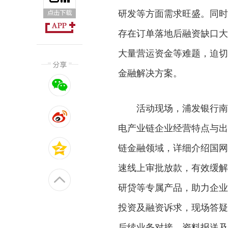
研发等方面需求旺盛。同时
存在订单落地后融资缺口大
大量营运资金等难题，迫切
金融解决方案。
活动现场，浦发银行南
电产业链企业经营特点与出
链金融领域，详细介绍国网
速线上审批放款，有效缓解
研贷等专属产品，助力企业
投资及融资诉求，现场答疑
后续业务对接、资料报送及