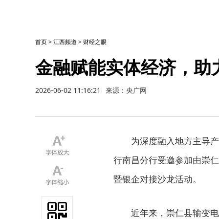
首页
>
江西频道
>
财经之眼
金融赋能实体经济，助
2026-06-02 11:16:21
来源：央广网
为深度融入地方主导产
行南昌分行受邀参加由崇仁
暨银企对接沙龙活动。
近年来，崇仁县输变电