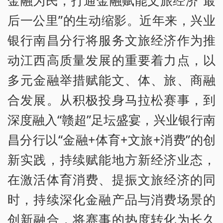
后一公里”的生动缩影。近年来，兴业
银行南昌分行将服务文旅经济作为推
动江西高质量发展的重要着力点，以
多元金融举措赋能文、体、旅、商融
合发展。从积极投身马拉松赛事，到
深度融入“赣超”足坛盛宴，兴业银行南
昌分行以“金融+体育+文旅+消费”的创
新实践，持续赋能地方新经济业态，
在激活体育消费、提振文旅经济的同
时，持续深化金融产品与消费场景的
创新融合，将赛事的热度转化为长久