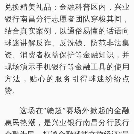
兑换精美礼品；金融科普区内，兴业
银行南昌分行志愿者团队穿梭其间，
结合真实案例，以通俗易懂的话语向
球迷讲解反诈、反洗钱、防范非法集
资、消费者权益保护等金融知识，并
现场演示手机银行等金融工具的使用
方法，贴心的服务引得球迷纷纷点
赞。
这场在“赣超”赛场外掀起的金融
惠民热潮，是兴业银行南昌分行践行
金融为民，打通金融赋能文旅经济“最