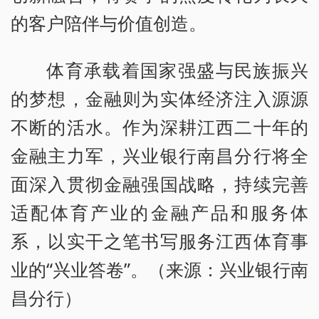
的客户陪伴与价值创造。
体育承载着国家强盛与民族振兴
的梦想，金融则为实体经济注入源源
不断的活水。作为深耕江西二十年的
金融主力军，兴业银行南昌分行将全
面深入贯彻金融强国战略，持续完善
适配体育产业的金融产品和服务体
系，以实干之笔书写服务江西体育事
业的“兴业答卷”。（来源：兴业银行南
昌分行）