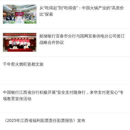
从“吃得起”到“吃得值”：中国火锅产业的“高质价
比”探索
邮储银行宜春市分行与国网宜春供电分公司签订
战略合作协议
千年窑火燃旺瓷都文旅
中国银行江西省分行积极开展“安全支付随身行，来华支付更安心”专
项教育宣传活动
《2025年江西省福利彩票责任彩票报告》发布