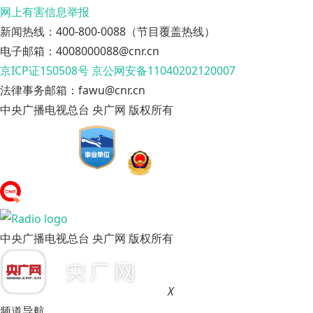
网上有害信息举报
新闻热线：400-800-0088（节目覆盖热线）
电子邮箱：4008000088@cnr.cn
京ICP证150508号
京公网安备11040202120007
法律事务邮箱：fawu@cnr.cn
中央广播电视总台 央广网 版权所有
中央广播电视总台 央广网 版权所有
X
频道导航