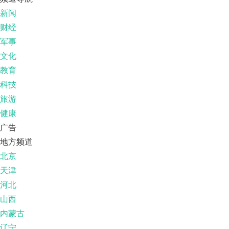
新闻
财经
军事
文化
教育
科技
旅游
健康
广告
地方频道
北京
天津
河北
山西
内蒙古
辽宁