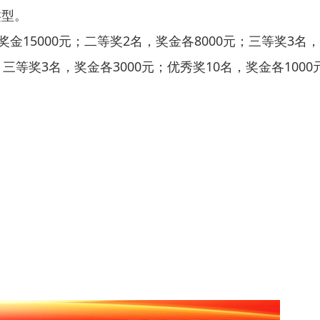
类型。
5000元；二等奖2名，奖金各8000元；三等奖3名，奖
元；三等奖3名，奖金各3000元；优秀奖10名，奖金各10