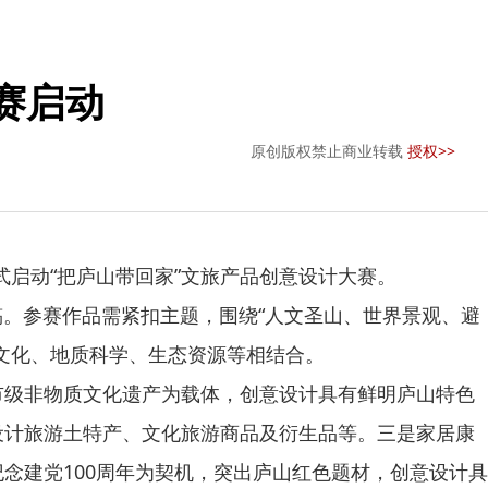
赛启动
原创版权禁止商业转载
授权>>
启动“把庐山带回家”文旅产品创意设计大赛。
。参赛作品需紧扣主题，围绕“人文圣山、世界景观、避
文化、地质科学、生态资源等相结合。
级非物质文化遗产为载体，创意设计具有鲜明庐山特色
设计旅游土特产、文化旅游商品及衍生品等。三是家居康
念建党100周年为契机，突出庐山红色题材，创意设计具