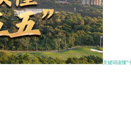
关键词读懂“