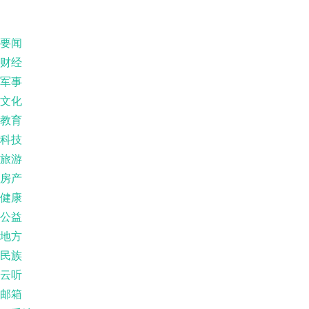
要闻
财经
军事
文化
教育
科技
旅游
房产
健康
公益
地方
民族
云听
邮箱