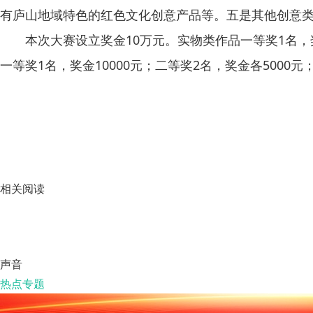
有庐山地域特色的红色文化创意产品等。五是其他创意
本次大赛设立奖金10万元。实物类作品一等奖1名，奖金1
一等奖1名，奖金10000元；二等奖2名，奖金各5000
相关阅读
声音
热点专题