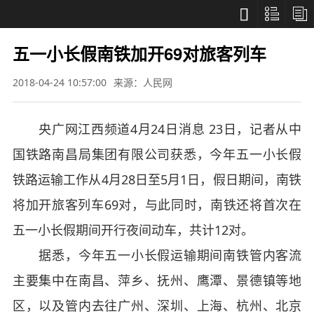



五一小长假南铁加开69对旅客列车
2018-04-24 10:57:00
来源：人民网
央广网江西频道4月24日消息 23日，记者从中
国铁路南昌局集团有限公司获悉，今年五一小长假
铁路运输工作从4月28日至5月1日，假日期间，南铁
将加开旅客列车69对，与此同时，南铁还将首次在
五一小长假期间开行夜间动车，共计12对。
据悉，今年五一小长假运输期间南铁管内客流
主要集中在南昌、萍乡、抚州、鹰潭、景德镇等地
区，以及管内去往广州、深圳、上海、杭州、北京