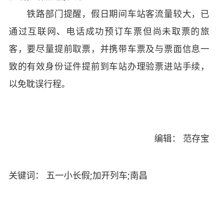
铁路部门提醒，假日期间车站客流量较大，已
通过互联网、电话成功预订车票但尚未取票的旅
客，要尽量提前取票，并携带车票及与票面信息一
致的有效身份证件提前到车站办理验票进站手续，
以免耽误行程。
编辑： 范存宝
关键词： 五一小长假;加开列车;南昌