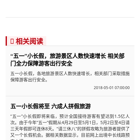
相关阅读

“五一”小长假，旅游景区人数快速增长 相关部
门全力保障游客出行安全
五一小长假，各地旅游景区人数快速增长，相关部门采取措施
保障游客出行安全。
2018-05-01 07:00:00
五一小长假将至 六成人拼假旅游
“五一”小长假即将来临，预计全国接待游客有望达到1.5亿人
次。由于今年“五一”假期从4月29日至5月1日，5月2日至4日请
三天年假即可连休8天。“请三休八”的拼假攻略为旅游者提供了
又一个长假机会。据相关数据显示，目前网上出境中长线路预