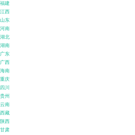
福建
江西
山东
河南
湖北
湖南
广东
广西
海南
重庆
四川
贵州
云南
西藏
陕西
甘肃