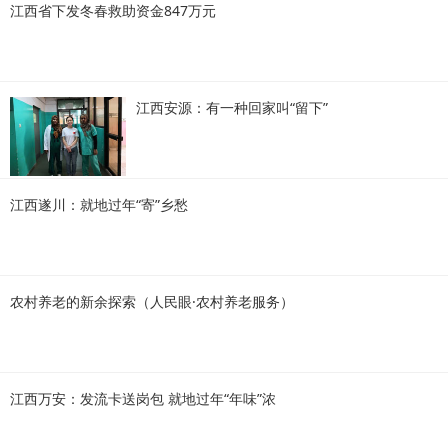
江西省下发冬春救助资金847万元
江西安源：有一种回家叫“留下”
江西遂川：就地过年“寄”乡愁
农村养老的新余探索（人民眼·农村养老服务）
江西万安：发流卡送岗包 就地过年“年味”浓