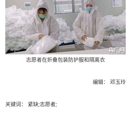
志愿者在折叠包装防护服和隔离衣
编辑： 邓玉玲
关键词： 紧缺;志愿者;