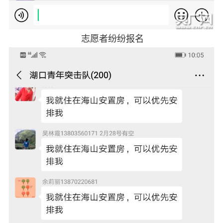
志愿者纷纷报名