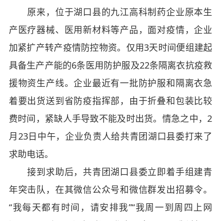
原来，位于湖口县的九江高科制药企业原本生
产医疗器械、医用新材料等产品，面对疫情，企业
加紧扩产转产疫情防控物资。仅用3天时间便组建起
具备生产产能的6条医用防护服及22条隔离衣抗疫救
援物资生产线。企业最近有一批防护服和隔离衣急
着要出货送到省防疫指挥部，由于折叠和包装比较
费时间，紧缺人手导致不能及时出货。情急之中，2
月23日中午，企业负责人给共青团湖口县委打来了
求助电话。
接到求助后，共青团湖口县委立即着手组建青
年突击队，在其微信公众号和微信群发出招募令。
“我每天都有时间，请安排我”“我周一到周四上网