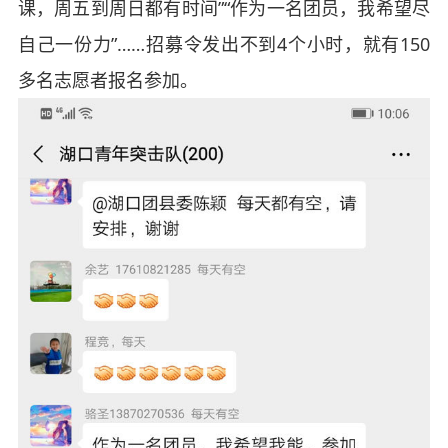
课，周五到周日都有时间”“作为一名团员，我希望尽
自己一份力”……招募令发出不到4个小时，就有150
多名志愿者报名参加。