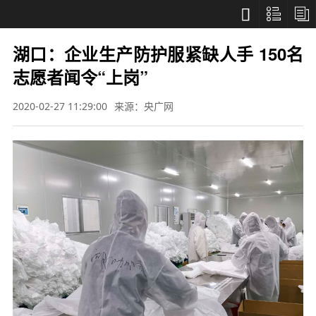



湖口：企业生产防护服紧缺人手 150名
志愿者闻令“上岗”
2020-02-27 11:29:00
来源：央广网