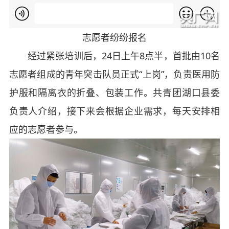
志愿者纷纷报名
经过紧张培训后，24日上午8点半，首批由10名
志愿者组成的青年突击队员正式“上岗”，负责医用防
护服和隔离衣的折叠、包装工作。共青团湖口县委
负责人介绍，接下来会根据企业需求，每天安排相
应的志愿者参与。